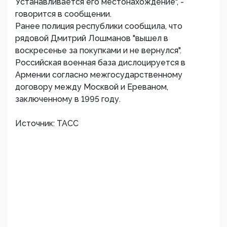
Устанавливается его местонахождение", -
говорится в сообщении.
Ранее полиция республики сообщила, что
рядовой Дмитрий Лошманов "вышел в
воскресенье за покупками и не вернулся".
Российская военная база дислоцируется в
Армении согласно межгосударственному
договору между Москвой и Ереваном,
заключенному в 1995 году.
Источник: ТАСС