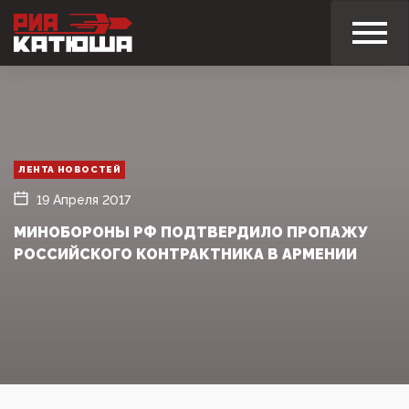
ЛЕНТА НОВОСТЕЙ
19 Апреля 2017
МИНОБОРОНЫ РФ ПОДТВЕРДИЛО ПРОПАЖУ
РОССИЙСКОГО КОНТРАКТНИКА В АРМЕНИИ‍