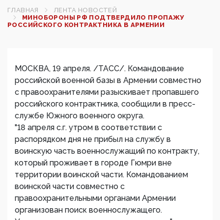
ГЛАВНАЯ
ЛЕНТА НОВОСТЕЙ
МИНОБОРОНЫ РФ ПОДТВЕРДИЛО ПРОПАЖУ
РОССИЙСКОГО КОНТРАКТНИКА В АРМЕНИИ‍
МОСКВА, 19 апреля. /ТАСС/. Командование
российской военной базы в Армении совместно
с правоохранителями разыскивает пропавшего
российского контрактника, сообщили в пресс-
службе Южного военного округа.
"18 апреля с.г. утром в соответствии с
распорядком дня не прибыл на службу в
воинскую часть военнослужащий по контракту,
который проживает в городе Гюмри вне
территории воинской части. Командованием
воинской части совместно с
правоохранительными органами Армении
организован поиск военнослужащего.