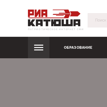
ПАТРИОТИЧЕСКОЕ ИНТЕРНЕТ СМИ
ОБРАЗОВАНИЕ