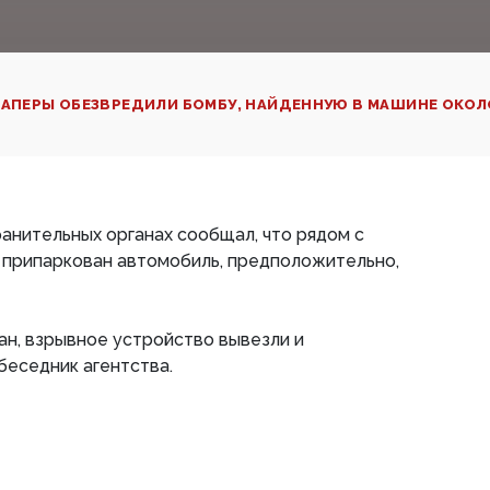
АПЕРЫ ОБЕЗВРЕДИЛИ БОМБУ, НАЙДЕННУЮ В МАШИНЕ ОКОЛ
анительных органах сообщал, что рядом с
 припаркован автомобиль, предположительно,
н, взрывное устройство вывезли и
беседник агентства.