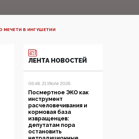
О МЕЧЕТИ В ИНГУШЕТИИ
ЛЕНТА НОВОСТЕЙ
06:48, 21 Июля 2026
Посмертное ЭКО как
инструмент
расчеловечивания и
кормовая база
извращенцев:
депутатам пора
остановить
нетрадиционные