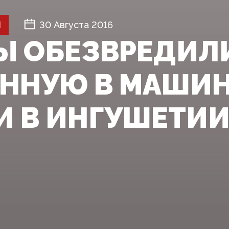
Й
30 Августа 2016
Ы ОБЕЗВРЕДИЛИ
ННУЮ В МАШИН
И В ИНГУШЕТИ