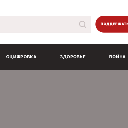
ПОДДЕРЖАТЬ
ОЦИФРОВКА
ЗДОРОВЬЕ
ВОЙНА