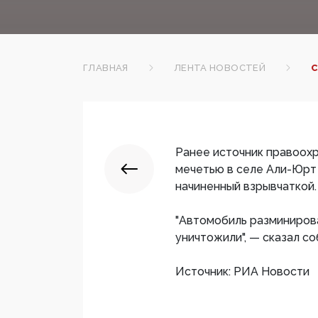
ГЛАВНАЯ
ЛЕНТА НОВОСТЕЙ
С
Ранее источник правоохр
мечетью в селе Али-Юрт
начиненный взрывчаткой.
"Автомобиль разминирова
уничтожили", — сказал со
Источник: РИА Новости