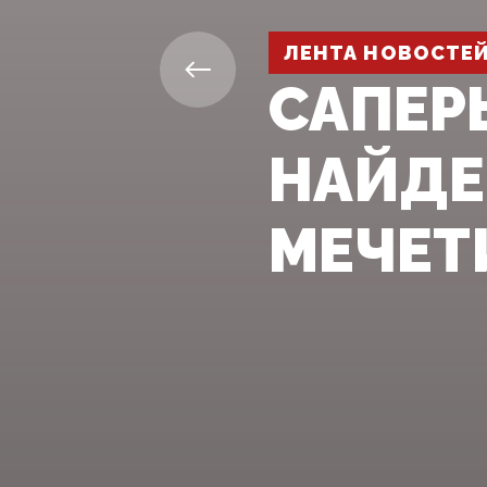
ЛЕНТА НОВОСТЕ
САПЕР
НАЙДЕ
МЕЧЕТ