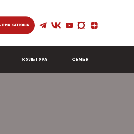
 РИА КАТЮША
КУЛЬТУРА
СЕМЬЯ