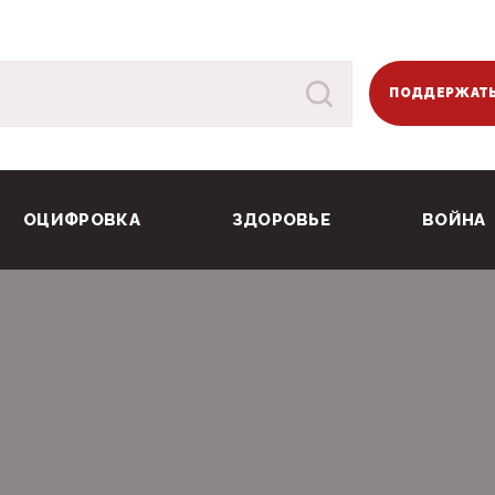
ПОДДЕРЖАТЬ
ОЦИФРОВКА
ЗДОРОВЬЕ
ВОЙНА