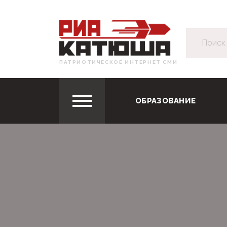
ПАТРИОТИЧЕСКОЕ ИНТЕРНЕТ СМИ
ОБРАЗОВАНИЕ