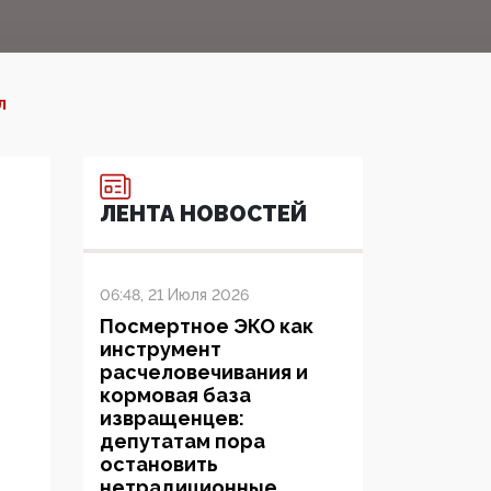
Л
ЛЕНТА НОВОСТЕЙ
06:48, 21 Июля 2026
Посмертное ЭКО как
инструмент
расчеловечивания и
кормовая база
извращенцев:
депутатам пора
остановить
нетрадиционные