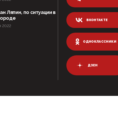
ан Ляпин, по ситуации в
городе
ВКОНТАКТЕ
я 2022
ОДНОКЛАССНИКИ
ДЗЕН