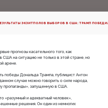
ЕЗУЛЬТАТЫ ЭКЗИТПОЛОВ ВЫБОРОВ В США: ТРАМП ПОБЕДИ
вые прогнозы касательного того, как
в США на ситуацию не только в этой стране, но
ой арене.
ь победы Дональда Трампа, публицист Антон
 данном случае можно говорить о силе народа,
у пропаганды», запущенную в США.
это «разумный и адекватный человек»,
ешенные решения. Он один из немногих