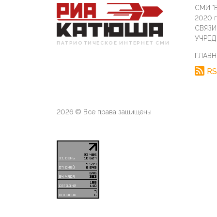
СМИ "Б
2020 
СВЯЗ
УЧРЕД
ПАТРИОТИЧЕСКОЕ ИНТЕРНЕТ СМИ
ГЛАВН
RS
2026 © Все права защищены