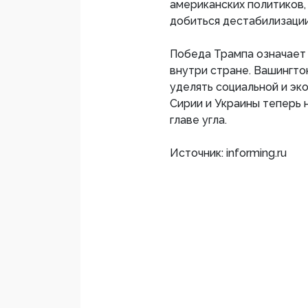
американских политиков,
добиться дестабилизации
Победа Трампа означает
внутри стране. Вашингто
уделять социальной и эк
Сирии и Украины теперь 
главе угла.
Источник: informing.ru