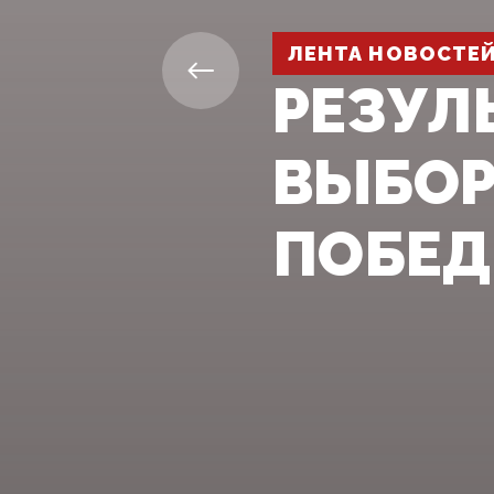
ЛЕНТА НОВОСТЕ
РЕЗУЛ
ВЫБОР
ПОБЕ