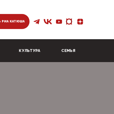
 РИА КАТЮША
КУЛЬТУРА
СЕМЬЯ