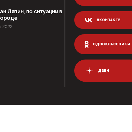
ан Ляпин, по ситуации в
городе
ВКОНТАКТЕ
я 2022
ОДНОКЛАССНИКИ
ДЗЕН