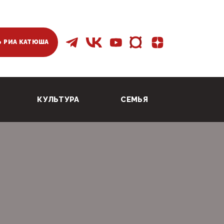
 РИА КАТЮША
КУЛЬТУРА
СЕМЬЯ