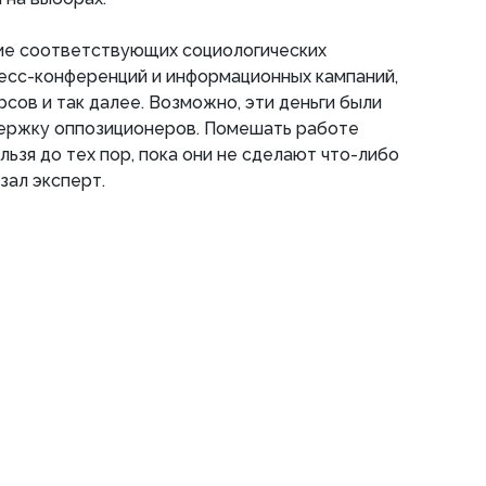
ие соответствующих социологических
есс-конференций и информационных кампаний,
сов и так далее. Возможно, эти деньги были
ержку оппозиционеров. Помешать работе
ьзя до тех пор, пока они не сделают что-либо
зал эксперт.