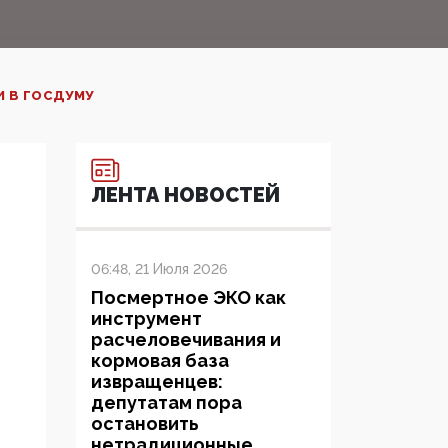
И В ГОСДУМУ
ЛЕНТА НОВОСТЕЙ
06:48, 21 Июля 2026
Посмертное ЭКО как
инструмент
расчеловечивания и
кормовая база
извращенцев:
депутатам пора
остановить
нетрадиционные