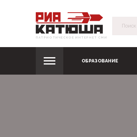
ПАТРИОТИЧЕСКОЕ ИНТЕРНЕТ СМИ
ОБРАЗОВАНИЕ