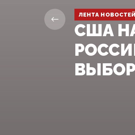
ЛЕНТА НОВОСТЕ
США Н
РОССИ
ВЫБОР