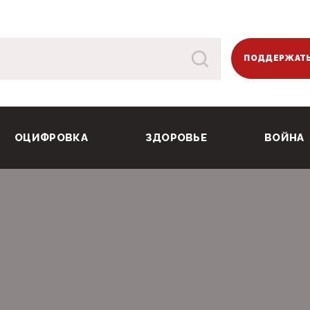
ПОДДЕРЖАТЬ
ОЦИФРОВКА
ЗДОРОВЬЕ
ВОЙНА