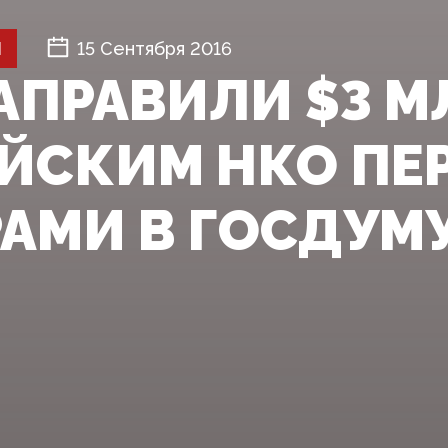
Й
15 Сентября 2016
АПРАВИЛИ $3 М
ЙСКИМ НКО ПЕ
АМИ В ГОСДУМ