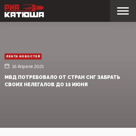
ЛЕНТА НОВОСТЕЙ
16 Апреля 2021
МВД ПОТРЕБОВАЛО ОТ СТРАН СНГ ЗАБРАТЬ
СВОИХ НЕЛЕГАЛОВ ДО 15 ИЮНЯ