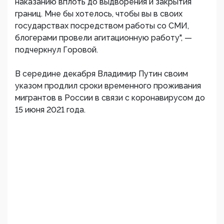
наказанию вплоть до выдворения и закрытия
границ. Мне бы хотелось, чтобы вы в своих
государствах посредством работы со СМИ,
блогерами провели агитационную работу", —
подчеркнул Горовой.
В середине декабря Владимир Путин своим
указом продлил сроки временного проживания
мигрантов в России в связи с коронавирусом до
15 июня 2021 года.