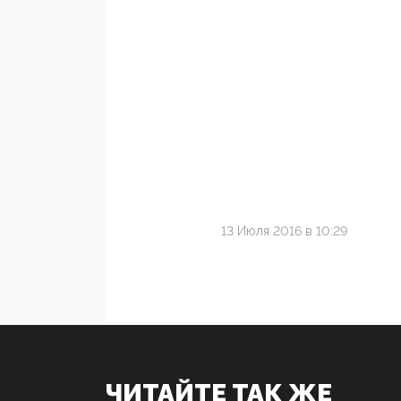
13 Июля 2016 в 10:29
ЧИТАЙТЕ ТАК ЖЕ