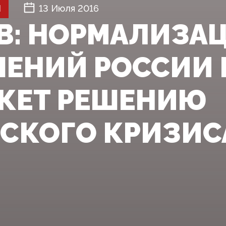
Й
13 Июля 2016
В: НОРМАЛИЗА
ЕНИЙ РОССИИ 
ЖЕТ РЕШЕНИЮ
СКОГО КРИЗИС