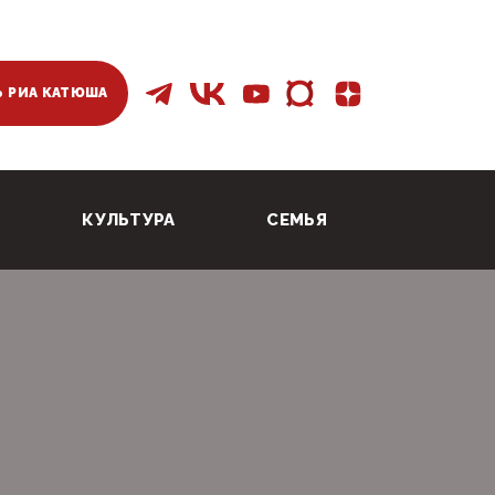
 РИА КАТЮША
КУЛЬТУРА
СЕМЬЯ