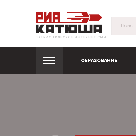
ПАТРИОТИЧЕСКОЕ ИНТЕРНЕТ СМИ
ОБРАЗОВАНИЕ