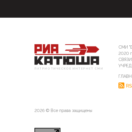
СМИ "Б
2020 
СВЯЗ
УЧРЕД
ПАТРИОТИЧЕСКОЕ ИНТЕРНЕТ СМИ
ГЛАВН
RS
2026 © Все права защищены