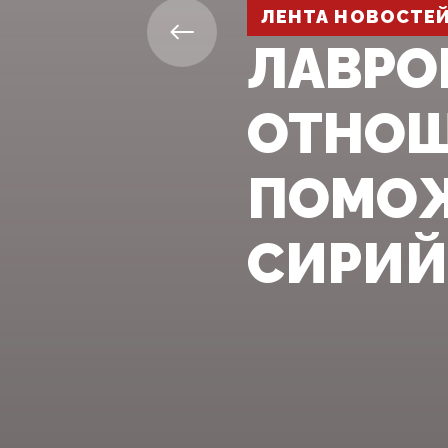
ЛЕНТА НОВОСТЕ
ЛАВРО
ОТНОШ
ПОМО
СИРИЙ