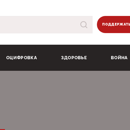
ПОДДЕРЖАТЬ
ОЦИФРОВКА
ЗДОРОВЬЕ
ВОЙНА