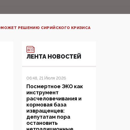
ОМОЖЕТ РЕШЕНИЮ СИРИЙСКОГО КРИЗИСА
ЛЕНТА НОВОСТЕЙ
06:48, 21 Июля 2026
Посмертное ЭКО как
инструмент
расчеловечивания и
кормовая база
извращенцев:
депутатам пора
остановить
нетрадиционные