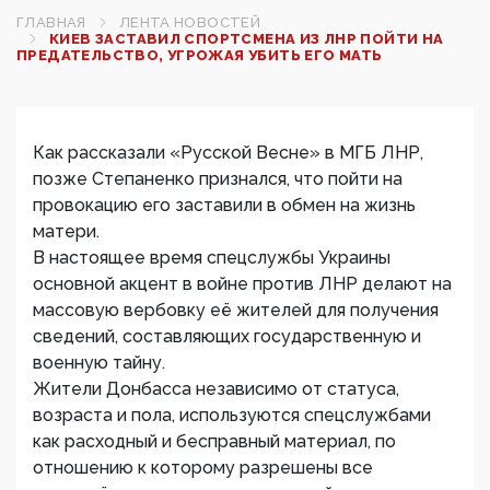
ГЛАВНАЯ
ЛЕНТА НОВОСТЕЙ
КИЕВ ЗАСТАВИЛ СПОРТСМЕНА ИЗ ЛНР ПОЙТИ НА
ПРЕДАТЕЛЬСТВО, УГРОЖАЯ УБИТЬ ЕГО МАТЬ
Как рассказали «Русской Весне» в МГБ ЛНР,
позже Степаненко признался, что пойти на
провокацию его заставили в обмен на жизнь
матери.
В настоящее время спецслужбы Украины
основной акцент в войне против ЛНР делают на
массовую вербовку её жителей для получения
сведений, составляющих государственную и
военную тайну.
Жители Донбасса независимо от статуса,
возраста и пола, используются спецслужбами
как расходный и бесправный материал, по
отношению к которому разрешены все