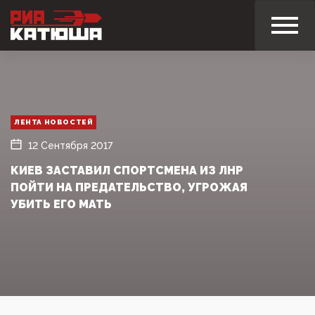
ЛЕНТА НОВОСТЕЙ
12 Сентября 2017
КИЕВ ЗАСТАВИЛ СПОРТСМЕНА ИЗ ЛНР
ПОЙТИ НА ПРЕДАТЕЛЬСТВО, УГРОЖАЯ
УБИТЬ ЕГО МАТЬ