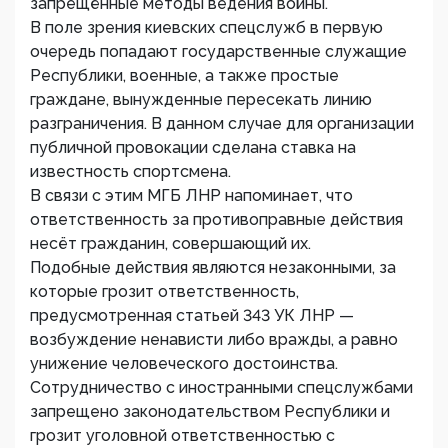
запрещённые методы ведения войны.
В поле зрения киевских спецслужб в первую
очередь попадают государственные служащие
Республики, военные, а также простые
граждане, вынужденные пересекать линию
разграничения. В данном случае для организации
публичной провокации сделана ставка на
известность спортсмена.
В связи с этим МГБ ЛНР напоминает, что
ответственность за противоправные действия
несёт гражданин, совершающий их.
Подобные действия являются незаконными, за
которые грозит ответственность,
предусмотренная статьей 343 УК ЛНР —
возбуждение ненависти либо вражды, а равно
унижение человеческого достоинства.
Сотрудничество с иностранными спецслужбами
запрещено законодательством Республики и
грозит уголовной ответственностью с