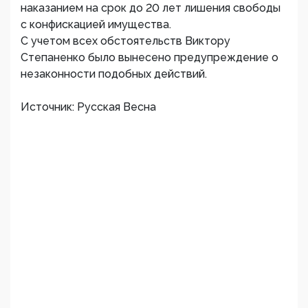
наказанием на срок до 20 лет лишения свободы
с конфискацией имущества.
С учетом всех обстоятельств Виктору
Степаненко было вынесено предупреждение о
незаконности подобных действий.
Источник: Русская Весна