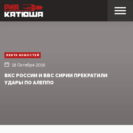
ЛЕНТА НОВОСТЕЙ
18 Октября 2016
ВКС РОССИИ И ВВС СИРИИ ПРЕКРАТИЛИ
УДАРЫ ПО АЛЕППО