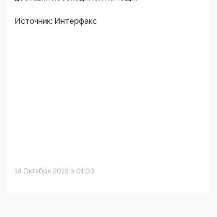
Источник: Интерфакс
18 Октября 2016 в 01:03