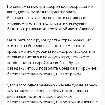
По словам министра, досрочное прекращение
авиаударов "позволит гарантировать
безопасность выхода по шести коридорам
мирных жителей и подготовить к эвакуации
больных и раненых из восточной части Алеппо".
Он обратился к руководству стран, имеющих
влияние на боевиков на востоке Алеппо, с
предложением убедить их лидеров прекратить
боевые действия и покинуть город. Министр
пообещал, что сирийские войска будут
отведены, чтобы позволить боевикам с оружием
беспрепятственно покинуть этот район.
"Для этого одновременно к началу гуманитарной
паузы сирийские войска будут отведены на
дистанции, позволяющие боевикам
беспрепятственно покинуть восточный Алеппо с