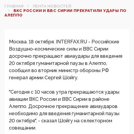
ГЛАВНАЯ
ЛЕНТА НОВОСТЕЙ
ВКС РОССИИ И ВВС СИРИИ ПРЕКРАТИЛИ УДАРЫ ПО
АЛЕППО
Москва. 18 октября. INTERFAX.RU - Российские
Воздушно-космические силы и ВВС Сирии
досрочно прекращают авиаудары для введения
20 октября гуманитарной паузы в Алеппо,
сообщил во вторник министр обороны РФ
генерал армии Сергей Шойгу.
"Сегодня с 10 часов утра прекращаются удары
авиации ВКС России и ВВС Сирии в районе
Алеппо. Досрочное прекращение авиаударов
необходимо для введения гуманитарной паузы
20 октября", - сказал Шойгу на селекторном
совещании.