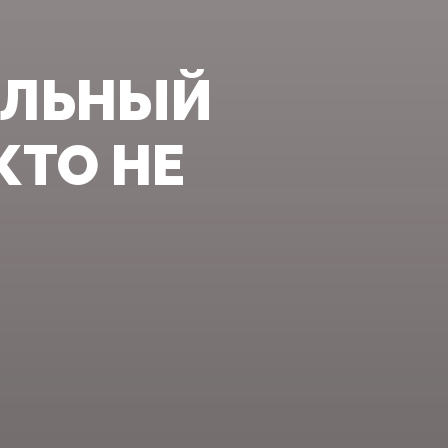
ЕЛЬНЫЙ
КТО НЕ