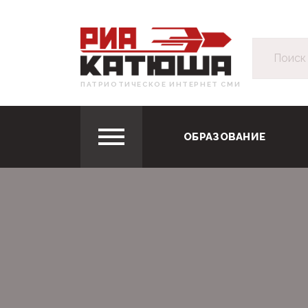
ПАТРИОТИЧЕСКОЕ ИНТЕРНЕТ СМИ
ОБРАЗОВАНИЕ