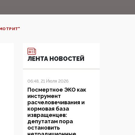
СМОТРИТ"
ЛЕНТА НОВОСТЕЙ
06:48, 21 Июля 2026
Посмертное ЭКО как
инструмент
расчеловечивания и
кормовая база
извращенцев:
депутатам пора
остановить
нетрадиционные