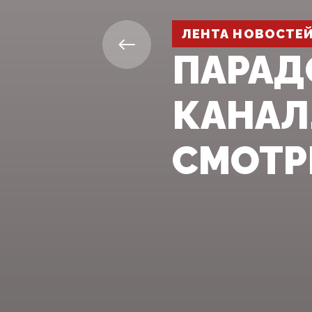
ЛЕНТА НОВОСТЕ
ПАРАД
КАНАЛ
СМОТР