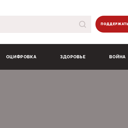
ПОДДЕРЖАТЬ
ОЦИФРОВКА
ЗДОРОВЬЕ
ВОЙНА