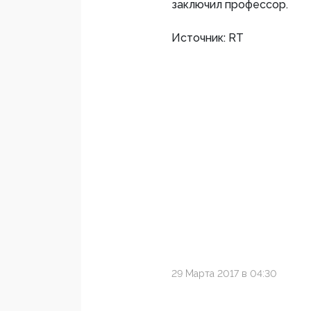
заключил профессор.
Источник: RT
29 Марта 2017 в 04:30