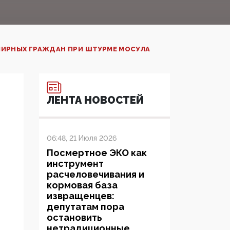
МИРНЫХ ГРАЖДАН ПРИ ШТУРМЕ МОСУЛА
ЛЕНТА НОВОСТЕЙ
06:48, 21 Июля 2026
Посмертное ЭКО как
инструмент
расчеловечивания и
кормовая база
извращенцев:
депутатам пора
остановить
нетрадиционные