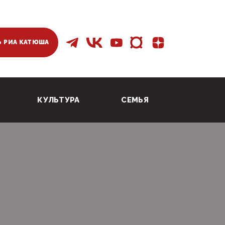
 РИА КАТЮША
КУЛЬТУРА
СЕМЬЯ