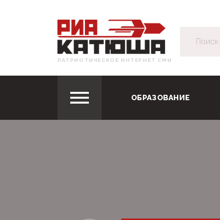
ПАТРИОТИЧЕСКОЕ ИНТЕРНЕТ СМИ
ОБРАЗОВАНИЕ