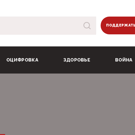
ПОДДЕРЖАТЬ
ОЦИФРОВКА
ЗДОРОВЬЕ
ВОЙНА