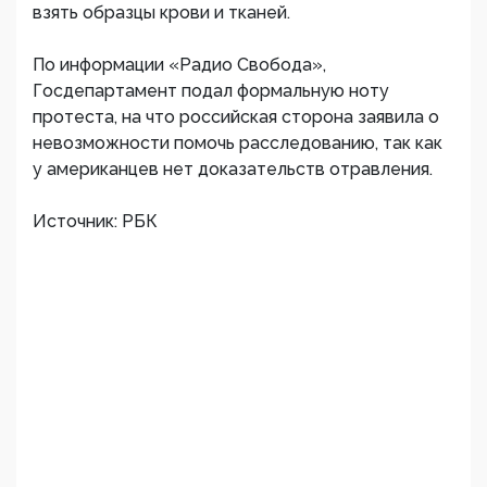
взять образцы крови и тканей.
По информации «Радио Свобода»,
Госдепартамент подал формальную ноту
протеста, на что российская сторона заявила о
невозможности помочь расследованию, так как
у американцев нет доказательств отравления.
Источник: РБК