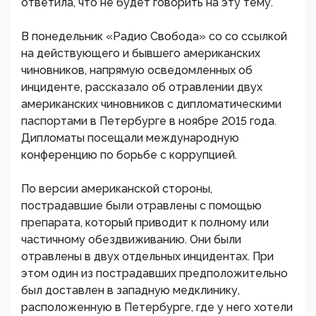
ответила, что не будет говорить на эту тему.
В понедельник «Радио Свобода» со со ссылкой
на действующего и бывшего американских
чиновников, напрямую осведомленных об
инциденте, рассказало об отравлении двух
американских чиновников с дипломатическими
паспортами в Петербурге в ноябре 2015 года.
Дипломаты посещали международную
конференцию по борьбе с коррупцией.
По версии американской стороны,
пострадавшие были отравлены с помощью
препарата, который приводит к полному или
частичному обездвиживанию. Они были
отравлены в двух отдельных инцидентах. При
этом один из пострадавших предположительно
был доставлен в западную медклинику,
расположенную в Петербурге, где у него хотели