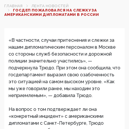
ГЛАВНАЯ
ЛЕНТА НОВОСТЕЙ
ГОСДЕП ПОЖАЛОВАЛСЯ НА СЛЕЖКУ ЗА
АМЕРИКАНСКИМИ ДИПЛОМАТАМИ В РОССИИ
«В частности, случаи притеснения и слежки за
нашим дипломатическим персоналом в Москве
со стороны служб безопасности и дорожной
полиции значительно участились», —
подчеркнула Трюдо. При этом она сообщила, что
госдепартамент выразил свою озабоченность
это ситуацией на самом высоком уровне. «Как
мы уже говорили ранее, мы находим это
неприемлемым», — добавила Трюдо.​
На вопрос о том подтверждает ли она
«конкретный инцидент» с американскими
дипломатами с Санкт-Петербурге, Трюдо