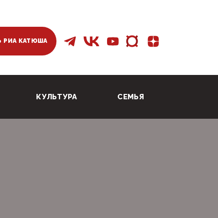
 РИА КАТЮША
КУЛЬТУРА
СЕМЬЯ