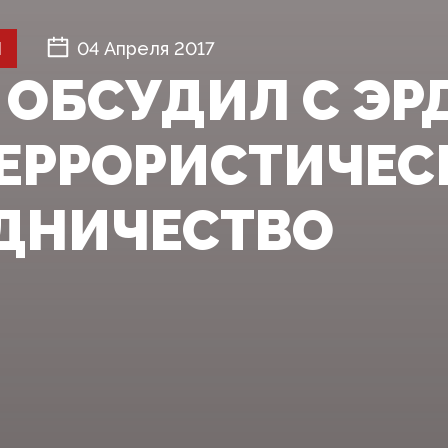
Й
04 Апреля 2017
 ОБСУДИЛ С Э
ЕРРОРИСТИЧЕС
ДНИЧЕСТВО