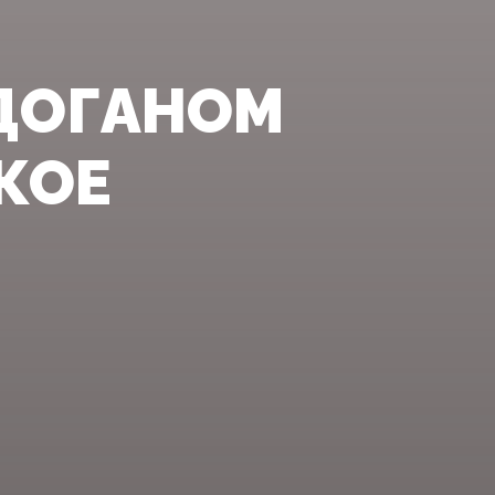
РДОГАНОМ
КОЕ