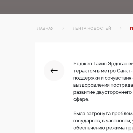
ГЛАВНАЯ
ЛЕНТА НОВОСТЕЙ
П
Реджеп Тайип Эрдоган вы
терактом в метро Санкт-
поддержки и сочувствия
выздоровления пострада
развитие двустороннего
сфере.
Была затронута проблема
государств, в частности
обеспечению режима пре