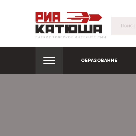
ПАТРИОТИЧЕСКОЕ ИНТЕРНЕТ СМИ
ОБРАЗОВАНИЕ