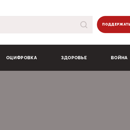
ПОДДЕРЖАТЬ
ОЦИФРОВКА
ЗДОРОВЬЕ
ВОЙНА