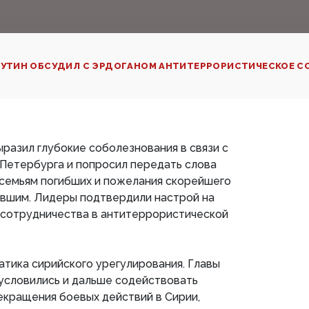
УТИН ОБСУДИЛ С ЭРДОГАНОМ АНТИТЕРРОРИСТИЧЕСКОЕ 
разил глубокие соболезнования в связи с
Петербурга и попросил передать слова
 семьям погибших и пожелания скорейшего
вшим. Лидеры подтвердили настрой на
 сотрудничества в антитеррористической
тика сирийского урегулирования. Главы
, условились и дальше содействовать
кращения боевых действий в Сирии,