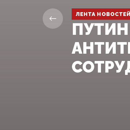
ЛЕНТА НОВОСТЕ
ПУТИН
АНТИТ
СОТРУ