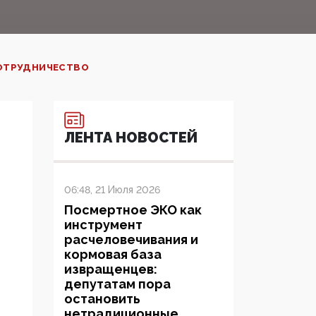
СОТРУДНИЧЕСТВО
ЛЕНТА НОВОСТЕЙ
06:48, 21 Июля 2026
Посмертное ЭКО как
инструмент
расчеловечивания и
кормовая база
извращенцев:
депутатам пора
остановить
нетрадиционные