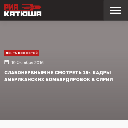
ЛЕНТА НОВОСТЕЙ
19 Октября 2016
СЛАБОНЕРВНЫМ НЕ СМОТРЕТЬ 18+. КАДРЫ
АМЕРИКАНСКИХ БОМБАРДИРОВОК В СИРИИ