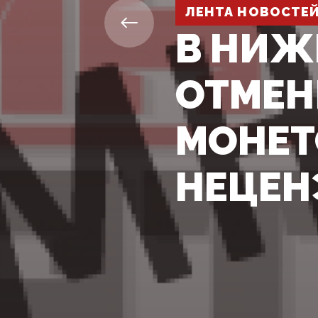
ЛЕНТА НОВОСТЕ
В НИЖ
ОТМЕН
МОНЕТ
НЕЦЕН