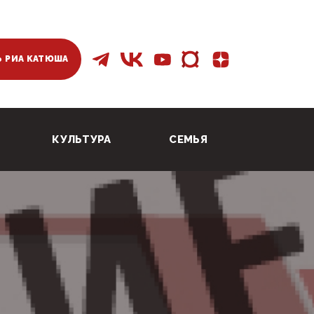
 РИА КАТЮША
КУЛЬТУРА
СЕМЬЯ