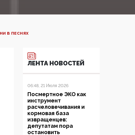
НИ В ПЕСНЯХ
ЛЕНТА НОВОСТЕЙ
06:48, 21 Июля 2026
Посмертное ЭКО как
инструмент
расчеловечивания и
кормовая база
извращенцев:
депутатам пора
остановить