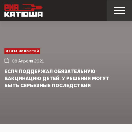
ЛЕНТА НОВОСТЕЙ
08 Апреля 2021
ЕСПЧ ПОДДЕРЖАЛ ОБЯЗАТЕЛЬНУЮ
ВАКЦИНАЦИЮ ДЕТЕЙ. У РЕШЕНИЯ МОГУТ
БЫТЬ СЕРЬЕЗНЫЕ ПОСЛЕДСТВИЯ