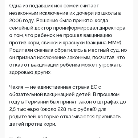
Одна из подавших иск семей считает
незаконным исключение их дочери из школы в
2006 году. Решение было принято, когда
семейный доктор проинформировал директора
о том, что ребенок не прошел вакцинацию
против кори, свинки и краснухи (вакцина MMR).
Родители сначала обратились в местный суд, но
он признал исключение законным, посчитав, что
отказ от вакцинации ребенка может угрожать
здоровью других.
Чехия — не единственная страна ЕС с
обязательной вакцинацией детей. В прошлом
году в Германии был принят закон о штрафах до
2,5 тыс евро (около 228 тыс рублей) для
родителей, которые отказываются прививать
детей против кори.