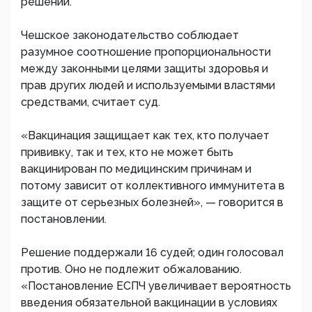
решении.
Чешское законодательство соблюдает
разумное соотношение пропорциональности
между законными целями защиты здоровья и
прав других людей и используемыми властями
средствами, считает суд.
«Вакцинация защищает как тех, кто получает
прививку, так и тех, кто не может быть
вакцинирован по медицинским причинам и
потому зависит от коллективного иммунитета в
защите от серьезных болезней», — говорится в
постановлении.
Решение поддержали 16 судей; один голосовал
против. Оно не подлежит обжалованию.
«Постановление ЕСПЧ увеличивает вероятность
введения обязательной вакцинации в условиях