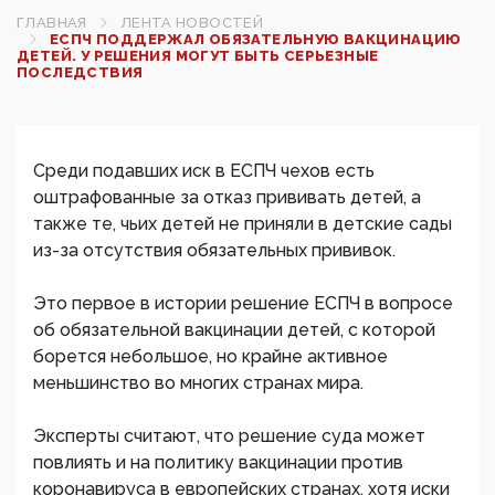
ГЛАВНАЯ
ЛЕНТА НОВОСТЕЙ
ЕСПЧ ПОДДЕРЖАЛ ОБЯЗАТЕЛЬНУЮ ВАКЦИНАЦИЮ
ДЕТЕЙ. У РЕШЕНИЯ МОГУТ БЫТЬ СЕРЬЕЗНЫЕ
ПОСЛЕДСТВИЯ
Среди подавших иск в ЕСПЧ чехов есть
оштрафованные за отказ прививать детей, а
также те, чьих детей не приняли в детские сады
из-за отсутствия обязательных прививок.
Это первое в истории решение ЕСПЧ в вопросе
об обязательной вакцинации детей, с которой
борется небольшое, но крайне активное
меньшинство во многих странах мира.
Эксперты считают, что решение суда может
повлиять и на политику вакцинации против
коронавируса в европейских странах, хотя иски