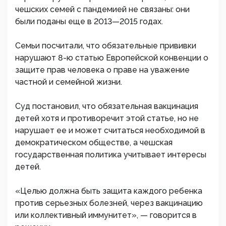
чешских семей с пандемией не связаны: они
были поданы еще в 2013—2015 годах.
Семьи посчитали, что обязательные прививки
нарушают 8-ю статью Европейской конвенции о
защите прав человека о праве на уважение
частной и семейной жизни.
Суд постановил, что обязательная вакцинация
детей хотя и противоречит этой статье, но не
нарушает ее и может считаться необходимой в
демократическом обществе, а чешская
государственная политика учитывает интересы
детей.
«Целью должна быть защита каждого ребенка
против серьезных болезней, через вакцинацию
или коллективный иммунитет», — говорится в