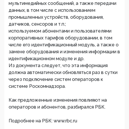
мультимедийных сообщений, а также передачи
данных, в том числе с использованием
промышленных устройств, оборудования,
датчиков, сенсоров и т.п.;
используемом абонентами и пользователями
корпоративных тарифов оборудовании, в том
числе его идентификационный модуль, а также о
замене оборудования и изменения информации в
идентификационном модуле и др.
Из документа следует, что эта информация
должна автоматически обновляться раз в сутки
через подключение систем операторов к
системе Роскомнадзора.
Как предложенные изменения повлияют на
операторов и абонентов, разбирался РБК.
Подробнее на РБК: www.rbc.ru