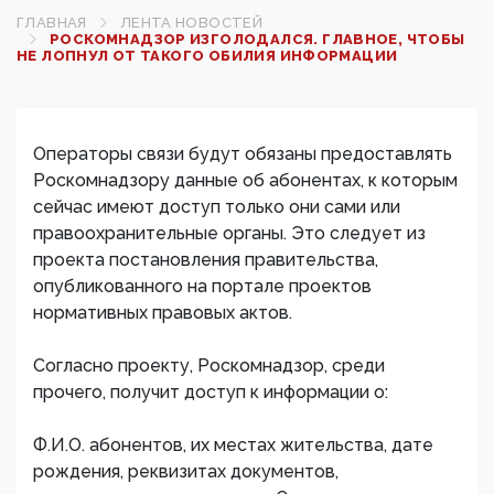
ГЛАВНАЯ
ЛЕНТА НОВОСТЕЙ
РОСКОМНАДЗОР ИЗГОЛОДАЛСЯ. ГЛАВНОЕ, ЧТОБЫ
НЕ ЛОПНУЛ ОТ ТАКОГО ОБИЛИЯ ИНФОРМАЦИИ
Операторы связи будут обязаны предоставлять
Роскомнадзору данные об абонентах, к которым
сейчас имеют доступ только они сами или
правоохранительные органы. Это следует из
проекта постановления правительства,
опубликованного на портале проектов
нормативных правовых актов.
Согласно проекту, Роскомнадзор, среди
прочего, получит доступ к информации о:
Ф.И.О. абонентов, их местах жительства, дате
рождения, реквизитах документов,