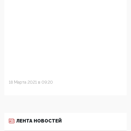
18 Марта 2021 в 09:20
ЛЕНТА НОВОСТЕЙ