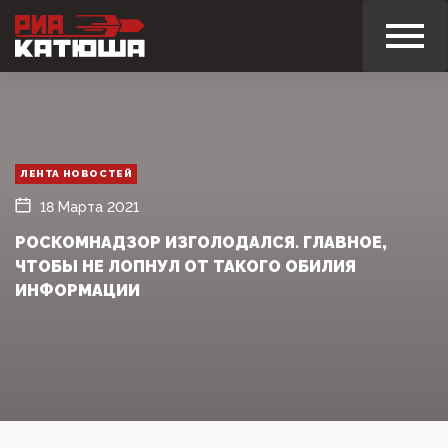
ЛЕНТА НОВОСТЕЙ
18 Марта 2021
РОСКОМНАДЗОР ИЗГОЛОДАЛСЯ. ГЛАВНОЕ,
ЧТОБЫ НЕ ЛОПНУЛ ОТ ТАКОГО ОБИЛИЯ
ИНФОРМАЦИИ