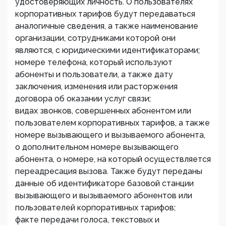
удостоверяющих личность. О пользователях
корпоративных тарифов будут передаваться
аналогичные сведения, а также наименование
организации, сотрудниками которой они
являются, с юридическими идентификаторами;
номере телефона, который используют
абоненты и пользователи, а также дату
заключения, изменения или расторжения
договора об оказании услуг связи;
видах звонков, совершенных абонентом или
пользователем корпоративных тарифов, а также
номере вызывающего и вызываемого абонента,
о дополнительном номере вызывающего
абонента, о номере, на который осуществляется
переадресация вызова. Также будут переданы
данные об идентификаторе базовой станции
вызывающего и вызываемого абонентов или
пользователей корпоративных тарифов;
факте передачи голоса, текстовых и