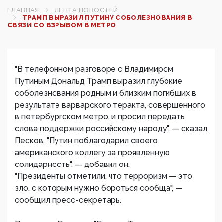
ГЛАВНАЯ
ЛЕНТА НОВОСТЕЙ
ТРАМП ВЫРАЗИЛ ПУТИНУ СОБОЛЕЗНОВАНИЯ В
СВЯЗИ СО ВЗРЫВОМ В МЕТРО‍
"В телефонном разговоре с Владимиром
Путиным Дональд Трамп выразил глубокие
соболезнования родным и близким погибших в
результате варварского теракта, совершенного
в петербургском метро, и просил передать
слова поддержки российскому народу", — сказал
Песков. "Путин поблагодарил своего
американского коллегу за проявленную
солидарность", — добавил он.
"Президенты отметили, что терроризм — это
зло, с которым нужно бороться сообща", —
сообщил пресс-секретарь.