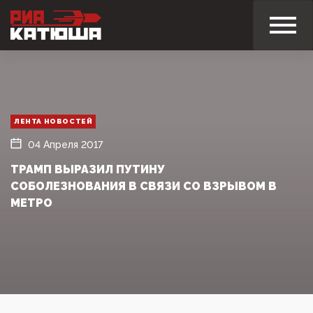
ЛЕНТА НОВОСТЕЙ
04 Апреля 2017
ТРАМП ВЫРАЗИЛ ПУТИНУ
СОБОЛЕЗНОВАНИЯ В СВЯЗИ СО ВЗРЫВОМ В
МЕТРО‍