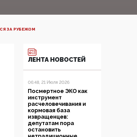
СЯ ЗА РУБЕЖОМ
ЛЕНТА НОВОСТЕЙ
06:48, 21 Июля 2026
Посмертное ЭКО как
инструмент
расчеловечивания и
кормовая база
извращенцев:
депутатам пора
остановить
нетрадиционные