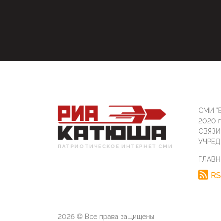
СМИ "Б
2020 
СВЯЗ
УЧРЕД
ПАТРИОТИЧЕСКОЕ ИНТЕРНЕТ СМИ
ГЛАВН
RS
2026 © Все права защищены