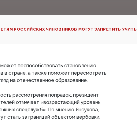
ЕТЯМ РОССИЙСКИХ ЧИНОВНИКОВ МОГУТ ЗАПРЕТИТЬ УЧИТЬ
о может поспособствовать становлению
в в стране, а также поможет пересмотреть
згляд на отечественное образование.
ость рассмотрения поправок, президент
ателей отмечает «возрастающий уровень
ежных спецслужб». По мнению Янсукова,
ут стать за границей объектом вербовки.