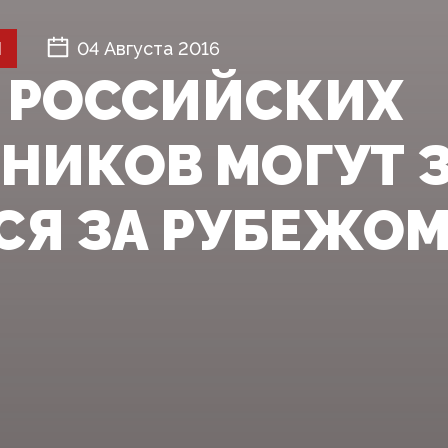
Й
04 Августа 2016
 РОССИЙСКИХ
НИКОВ МОГУТ 
СЯ ЗА РУБЕЖО