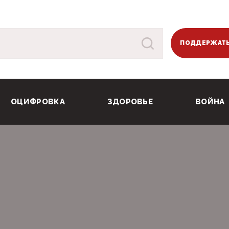
ПОДДЕРЖАТЬ
ОЦИФРОВКА
ЗДОРОВЬЕ
ВОЙНА