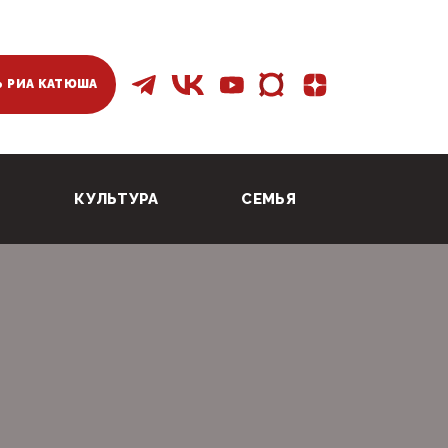
 РИА КАТЮША
КУЛЬТУРА
СЕМЬЯ