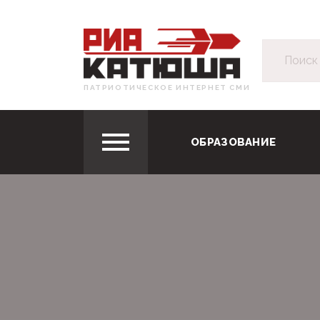
ПАТРИОТИЧЕСКОЕ ИНТЕРНЕТ СМИ
ОБРАЗОВАНИЕ