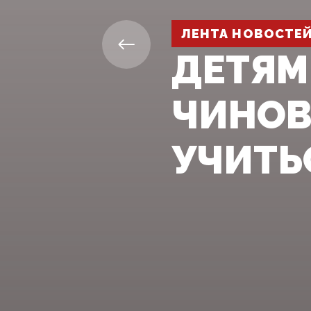
ЛЕНТА НОВОСТЕ
ДЕТЯМ
ЧИНОВ
УЧИТЬ