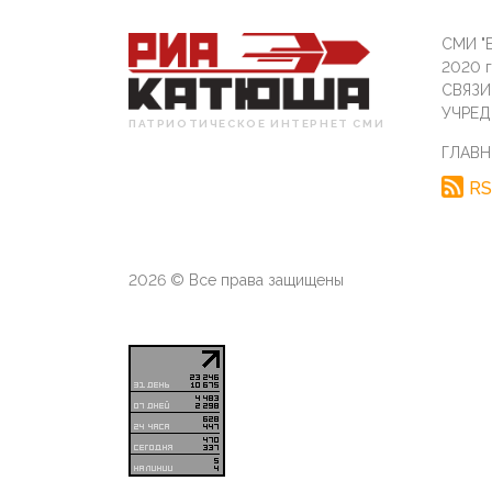
СМИ "Б
2020 
СВЯЗ
УЧРЕД
ПАТРИОТИЧЕСКОЕ ИНТЕРНЕТ СМИ
ГЛАВН
RS
2026 © Все права защищены