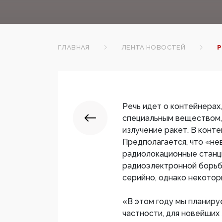
ГЛАВНАЯ
ЛЕНТА НОВОСТЕЙ
Р
Речь идет о контейнерах
специальным веществом,
излучение ракет. В конт
Предполагается, что «не
радиолокационные станц
радиоэлектронной борьб
серийно, однако некото
«В этом году мы планиру
частности, для новейших