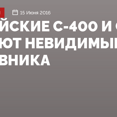
Й
15 Июня 2016
ЙСКИЕ С-400 И 
ЮТ НЕВИДИМЫ
ВНИКА