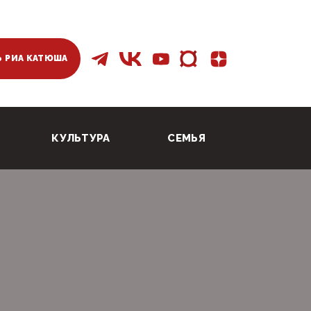
 РИА КАТЮША
КУЛЬТУРА
СЕМЬЯ