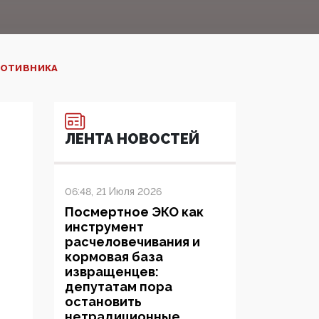
РОТИВНИКА
ЛЕНТА НОВОСТЕЙ
06:48, 21 Июля 2026
Посмертное ЭКО как
инструмент
расчеловечивания и
кормовая база
извращенцев:
депутатам пора
остановить
нетрадиционные