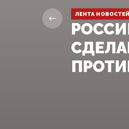
ЛЕНТА НОВОСТЕ
РОССИ
СДЕЛА
ПРОТИ