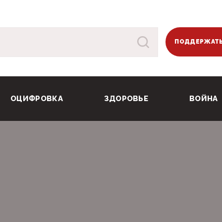
ПОДДЕРЖАТЬ
ОЦИФРОВКА
ЗДОРОВЬЕ
ВОЙНА