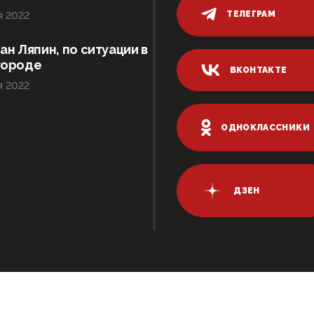
ТЕЛЕГРАМ
я 2022
ан Ляпин, по ситуации в
городе
ВКОНТАКТЕ
я 2022
ОДНОКЛАССНИКИ
ДЗЕН