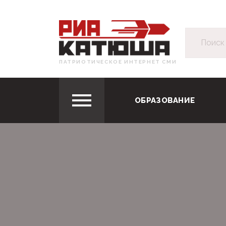
ПАТРИОТИЧЕСКОЕ ИНТЕРНЕТ СМИ
ОБРАЗОВАНИЕ