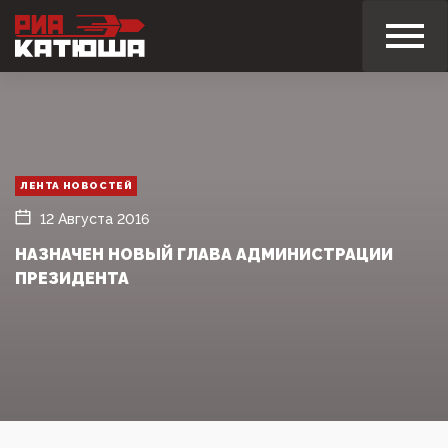
ЛЕНТА НОВОСТЕЙ
12 Августа 2016
НАЗНАЧЕН НОВЫЙ ГЛАВА АДМИНИСТРАЦИИ
ПРЕЗИДЕНТА