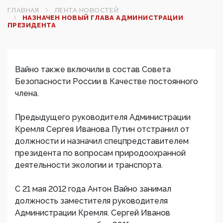
ГЛАВНАЯ
ЛЕНТА НОВОСТЕЙ
НАЗНАЧЕН НОВЫЙ ГЛАВА АДМИНИСТРАЦИИ
ПРЕЗИДЕНТА
Вайно также включили в состав Совета
Безопасности России в Качестве постоянного
члена.
Предыдущего руководителя Администрации
Кремля Сергея Иванова Путин отстранил от
должности и назначил спецпредставителем
президента по вопросам природоохранной
деятельности экологии и транспорта.
С 21 мая 2012 года Антон Вайно занимал
должность заместителя руководителя
Администрации Кремля. Сергей Иванов