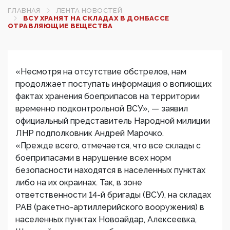
ГЛАВНАЯ
ЛЕНТА НОВОСТЕЙ
ВСУ ХРАНЯТ НА СКЛАДАХ В ДОНБАССЕ
ОТРАВЛЯЮЩИЕ ВЕЩЕСТВА
«Несмотря на отсутствие обстрелов, нам
продолжает поступать информация о вопиющих
фактах хранения боеприпасов на территории
временно подконтрольной ВСУ», — заявил
официальный представитель Народной милиции
ЛНР подполковник Андрей Марочко.
«Прежде всего, отмечается, что все склады с
боеприпасами в нарушение всех норм
безопасности находятся в населенных пунктах
либо на их окраинах. Так, в зоне
ответственности 14-й бригады (ВСУ), на складах
РАВ (ракетно-артиллерийского вооружения) в
населенных пунктах Новоайдар, Алексеевка,