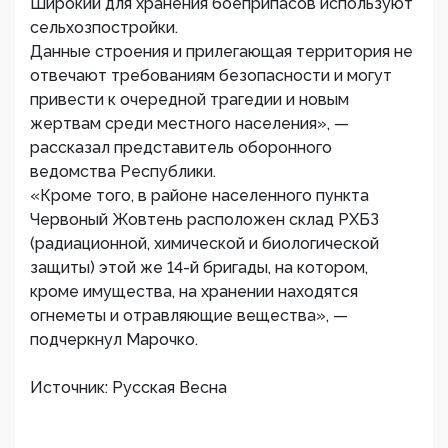
Широкий для хранения боеприпасов используют
сельхозпостройки.
Данные строения и прилегающая территория не
отвечают требованиям безопасности и могут
привести к очередной трагедии и новым
жертвам среди местного населения», —
рассказал представитель оборонного
ведомства Республики.
«Кроме того, в районе населенного пункта
Червоный Жовтень расположен склад РХБЗ
(радиационной, химической и биологической
защиты) этой же 14-й бригады, на котором,
кроме имущества, на хранении находятся
огнеметы и отравляющие вещества», —
подчеркнул Марочко.
Источник: Русская Весна