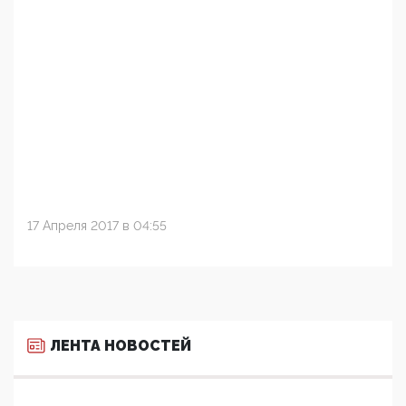
17 Апреля 2017 в 04:55
ЛЕНТА НОВОСТЕЙ