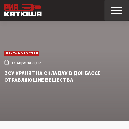
ЛЕНТА НОВОСТЕЙ
17 Апреля 2017
ВСУ ХРАНЯТ НА СКЛАДАХ В ДОНБАССЕ
ОТРАВЛЯЮЩИЕ ВЕЩЕСТВА