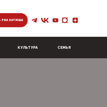
 РИА КАТЮША
КУЛЬТУРА
СЕМЬЯ