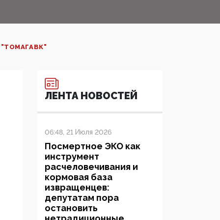
 "ТОМАГАВК"
ЛЕНТА НОВОСТЕЙ
06:48, 21 Июля 2026
Посмертное ЭКО как
инструмент
расчеловечивания и
кормовая база
извращенцев:
депутатам пора
остановить
нетрадиционные