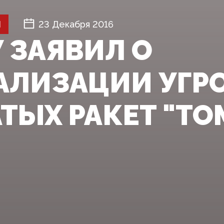
Й
23 Декабря 2016
 ЗАЯВИЛ О
АЛИЗАЦИИ УГР
ТЫХ РАКЕТ "ТО