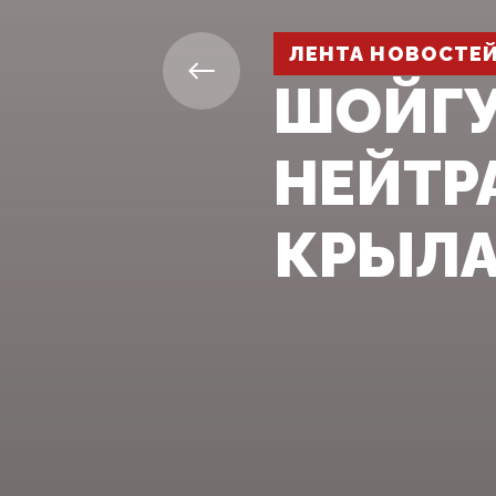
ЛЕНТА НОВОСТЕ
ШОЙГУ
НЕЙТР
КРЫЛА