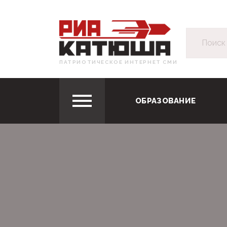
ПАТРИОТИЧЕСКОЕ ИНТЕРНЕТ СМИ
ОБРАЗОВАНИЕ