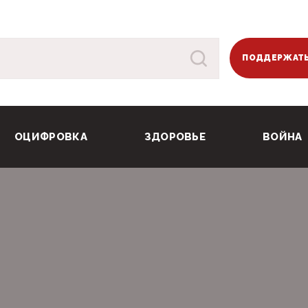
ПОДДЕРЖАТЬ
ОЦИФРОВКА
ЗДОРОВЬЕ
ВОЙНА