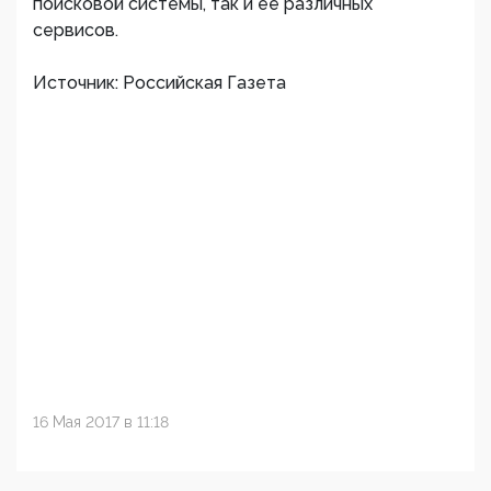
поисковой системы, так и ее различных
сервисов.
Источник: Российская Газета
16 Мая 2017 в 11:18