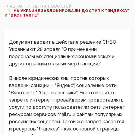
ГЛАВНАЯ
ЛЕНТА НОВОСТЕЙ
НА УКРАИНЕ ЗАБЛОКИРОВАЛИ ДОСТУП К "ЯНДЕКСУ"
И "ВКОНТАКТЕ"
Документ вводит в действие решение СНБО
Украины от 28 апреля "О применении
персональных специальных экономических и
других ограничительных мер (санкций)".
В числе юридических лиц, против которых
введены санкции, - "Яндекс", социальные сети
"Вконтакте", "Одноклассники". Указ говорит о
запрете интернет-провайдерам предоставлять
услуги по доступу пользователям сети интернет
ресурсам сервисов Mail.ru и сайтам популярных
российских соцсетей. Такой же запрет касается
и ресурсов "Яндекса" - как основной страницы