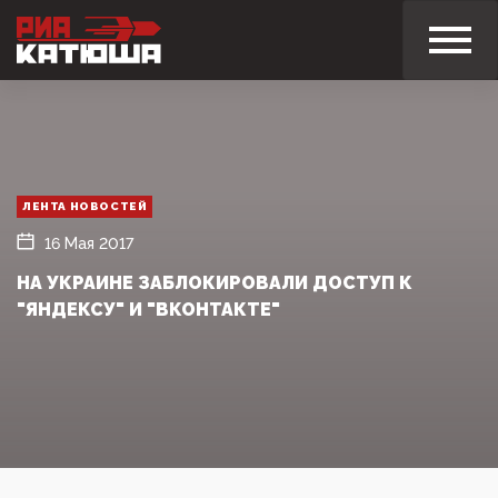
ЛЕНТА НОВОСТЕЙ
16 Мая 2017
НА УКРАИНЕ ЗАБЛОКИРОВАЛИ ДОСТУП К
"ЯНДЕКСУ" И "ВКОНТАКТЕ"