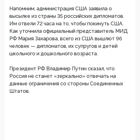
Напомним, администрация США заявила о
высылке из страны 35 российских дипломатов.
Им отвели 72 часа на то, чтобы покинуть США.
Как уточнила официальный представитель МИД
РФ Мария Захарова, всего из США вышлют 96
человек — дипломатов, их супругов и детей
школьного и дошкольного возраста.
Президент РФ Владимир Путин сказал, что
Россия не станет «зеркально» отвечать на
данные ограничения со стороны Соединенных
Штатов.