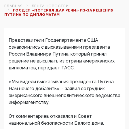
ГЛАВНАЯ
ЛЕНТА НОВОСТЕЙ
ГОСДЕП «ПОТЕРЯЛ ДАР РЕЧИ» ИЗ-ЗА РЕШЕНИЯ
ПУТИНА ПО ДИПЛОМАТАМ
Представители Госдепартамента США
ознакомились с высказываниями президента
России Владимира Путина, который принял
решение не высылать из страны американских
дипломатов, передает ТАСС.
«Мы видели высказывания президента Путина.
Нам нечего добавить», - заявил сотрудник
американского внешнеполитического ведомства
информагентству.
От комментариев отказался и Совет
национальной безопасности Белого дома.