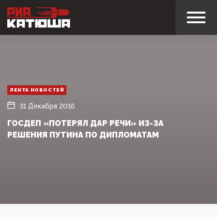
ЛЕНТА НОВОСТЕЙ
31 Декабря 2016
ГОСДЕП «ПОТЕРЯЛ ДАР РЕЧИ» ИЗ-ЗА
РЕШЕНИЯ ПУТИНА ПО ДИПЛОМАТАМ