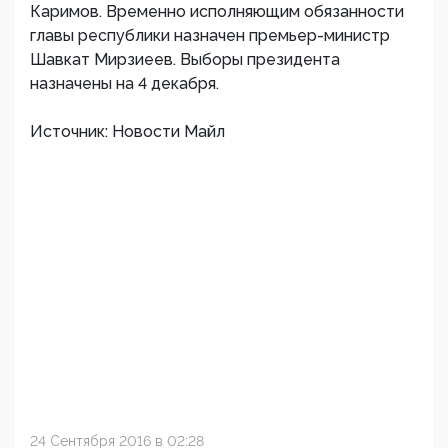
Каримов. Временно исполняющим обязанности
главы республики назначен премьер-министр
Шавкат Мирзиеев. Выборы президента
назначены на 4 декабря.
Источник: Новости Майл
24 Сентября 2016 в 02:28