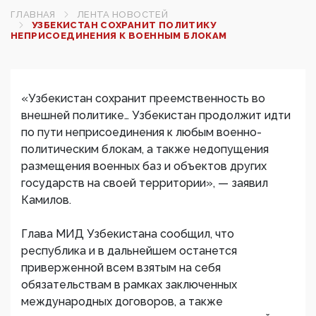
ГЛАВНАЯ
ЛЕНТА НОВОСТЕЙ
УЗБЕКИСТАН СОХРАНИТ ПОЛИТИКУ
НЕПРИСОЕДИНЕНИЯ К ВОЕННЫМ БЛОКАМ
«Узбекистан сохранит преемственность во
внешней политике… Узбекистан продолжит идти
по пути неприсоединения к любым военно-
политическим блокам, а также недопущения
размещения военных баз и объектов других
государств на своей территории», — заявил
Камилов.
Глава МИД Узбекистана сообщил, что
республика и в дальнейшем останется
приверженной всем взятым на себя
обязательствам в рамках заключенных
международных договоров, а также