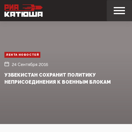
ЛЕНТА НОВОСТЕЙ
24 Сентября 2016
УЗБЕКИСТАН СОХРАНИТ ПОЛИТИКУ
НЕПРИСОЕДИНЕНИЯ К ВОЕННЫМ БЛОКАМ