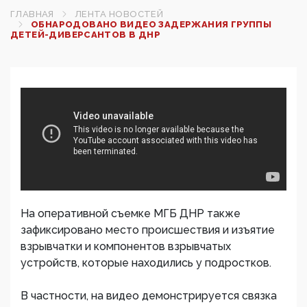
ГЛАВНАЯ
ЛЕНТА НОВОСТЕЙ
ОБНАРОДОВАНО ВИДЕО ЗАДЕРЖАНИЯ ГРУППЫ
ДЕТЕЙ-ДИВЕРСАНТОВ В ДНР
На оперативной съемке МГБ ДНР также
зафиксировано место происшествия и изъятие
взрывчатки и компонентов взрывчатых
устройств, которые находились у подростков.
В частности, на видео демонстрируется связка