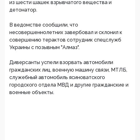
из шести шашек взрывчатого вещества и
детонатор.
В ведомстве сообщили, что
несовершеннолетних завербовал и склонил к
совершению терактов сотрудник спецслужб
Украины с позывным "Алмаз".
Диверсанты успели взорвать автомобили
гражданских лиц, военную машину связи, МТЛБ,
служебный автомобиль ясиноватского
городского отдела МВД и другие гражданские и
военные объекты.