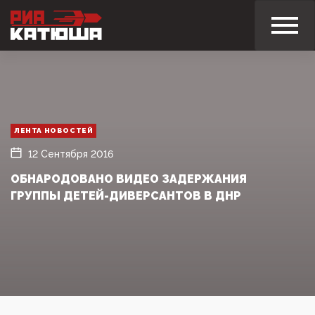
ЛЕНТА НОВОСТЕЙ
12 Сентября 2016
ОБНАРОДОВАНО ВИДЕО ЗАДЕРЖАНИЯ
ГРУППЫ ДЕТЕЙ-ДИВЕРСАНТОВ В ДНР