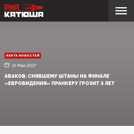
ЛЕНТА НОВОСТЕЙ
15 Мая 2017
АВАКОВ: СНЯВШЕМУ ШТАНЫ НА ФИНАЛЕ
«ЕВРОВИДЕНИЯ» ПРАНКЕРУ ГРОЗИТ 5 ЛЕТ‍