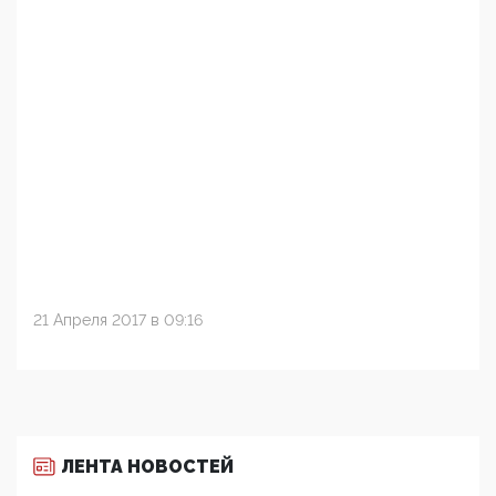
21 Апреля 2017 в 09:16
ЛЕНТА НОВОСТЕЙ