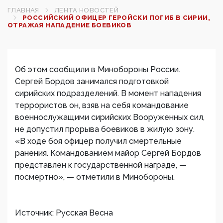
ГЛАВНАЯ
ЛЕНТА НОВОСТЕЙ
РОССИЙСКИЙ ОФИЦЕР ГЕРОЙСКИ ПОГИБ В СИРИИ,
ОТРАЖАЯ НАПАДЕНИЕ БОЕВИКОВ
Об этом сообщили в Минобороны России.
Сергей Бордов занимался подготовкой
сирийских подразделений. В момент нападения
террористов он, взяв на себя командование
военнослужащими сирийских Вооруженных сил,
не допустил прорыва боевиков в жилую зону.
«В ходе боя офицер получил смертельные
ранения. Командованием майор Сергей Бордов
представлен к государственной награде, —
посмертно», — отметили в Минобороны.
Источник: Русская Весна