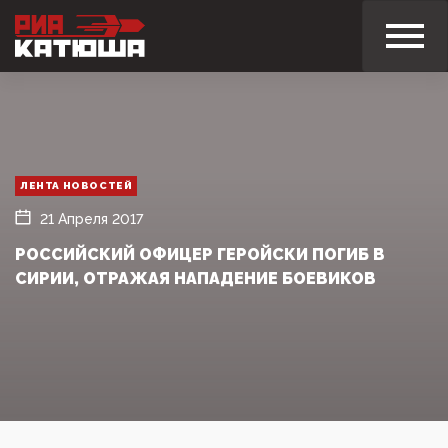
ЛЕНТА НОВОСТЕЙ
21 Апреля 2017
РОССИЙСКИЙ ОФИЦЕР ГЕРОЙСКИ ПОГИБ В
СИРИИ, ОТРАЖАЯ НАПАДЕНИЕ БОЕВИКОВ