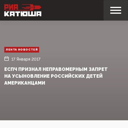
ЛЕНТА НОВОСТЕЙ
17 Января 2017
ЕСПЧ ПРИЗНАЛ НЕПРАВОМЕРНЫМ ЗАПРЕТ
НА УСЫНОВЛЕНИЕ РОССИЙСКИХ ДЕТЕЙ
АМЕРИКАНЦАМИ