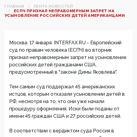
ГЛАВНАЯ
ЛЕНТА НОВОСТЕЙ
ЕСПЧ ПРИЗНАЛ НЕПРАВОМЕРНЫМ ЗАПРЕТ НА
УСЫНОВЛЕНИЕ РОССИЙСКИХ ДЕТЕЙ АМЕРИКАНЦАМИ
Москва. 17 января. INTERFAX.RU - Европейский
суд по правам человека (ЕСПЧ) во вторник
признал неправомерным запрет на усыновление
российских детей гражданами США,
предусмотренный в "законе Димы Яковлева".
Тем самым суд поддержал 45 американских
истцов, которым отказали усыновлении детей в
РФ, несмотря на то, что они уже начали
процедуру оформления. Иски были поданы от
имени 45 граждан США и 27 российских детей.
В соответствии с вердиктом суда Россия в