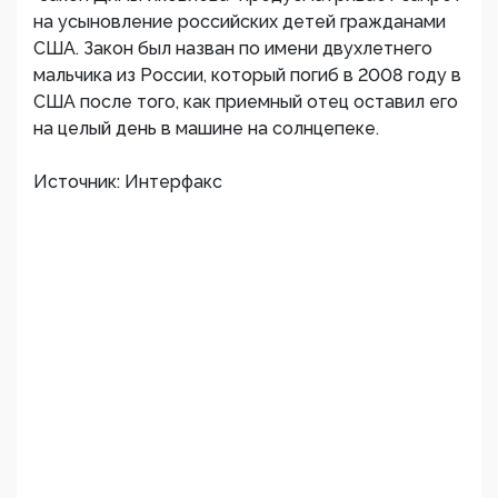
на усыновление российских детей гражданами
США. Закон был назван по имени двухлетнего
мальчика из России, который погиб в 2008 году в
США после того, как приемный отец оставил его
на целый день в машине на солнцепеке.
Источник: Интерфакс