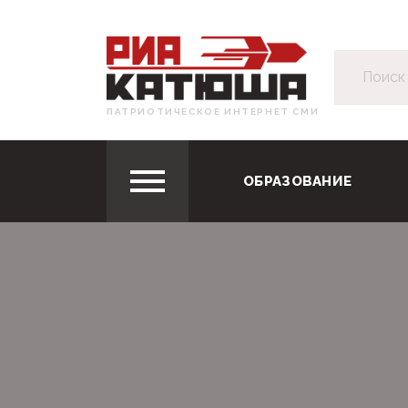
ПАТРИОТИЧЕСКОЕ ИНТЕРНЕТ СМИ
ОБРАЗОВАНИЕ