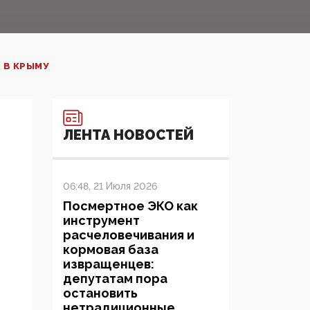
 В КРЫМУ
ЛЕНТА НОВОСТЕЙ
06:48, 21 Июля 2026
Посмертное ЭКО как
инструмент
расчеловечивания и
кормовая база
извращенцев:
депутатам пора
остановить
нетрадиционные