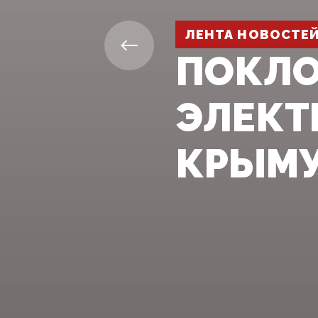
ЛЕНТА НОВОСТЕ
ПОКЛО
ЭЛЕКТ
КРЫМ