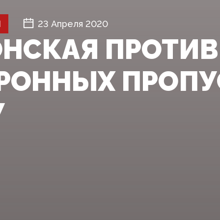
Й
23 Апреля 2020
НСКАЯ ПРОТИВ
РОННЫХ ПРОПУ
У