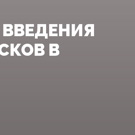
 ВВЕДЕНИЯ
СКОВ В