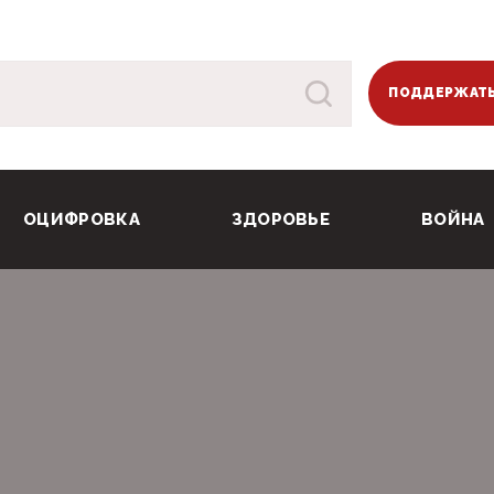
ПОДДЕРЖАТЬ
ОЦИФРОВКА
ЗДОРОВЬЕ
ВОЙНА