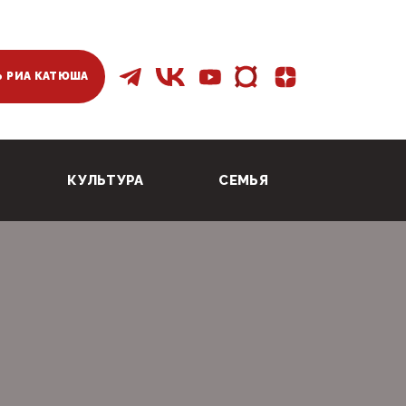
 РИА КАТЮША
КУЛЬТУРА
СЕМЬЯ