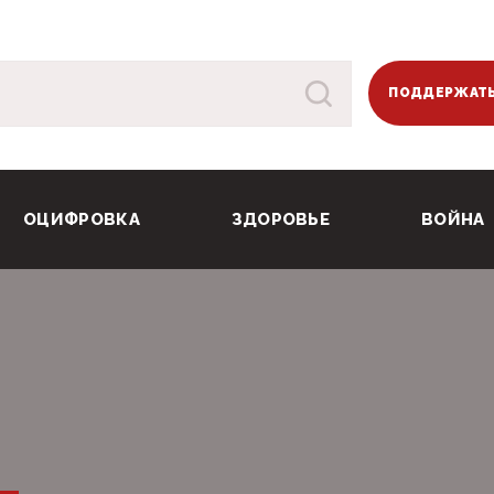
ПОДДЕРЖАТЬ
ОЦИФРОВКА
ЗДОРОВЬЕ
ВОЙНА