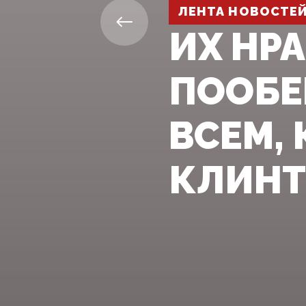
ЛЕНТА НОВОСТЕ
ИХ НР
ПООБЕ
ВСЕМ,
КЛИН