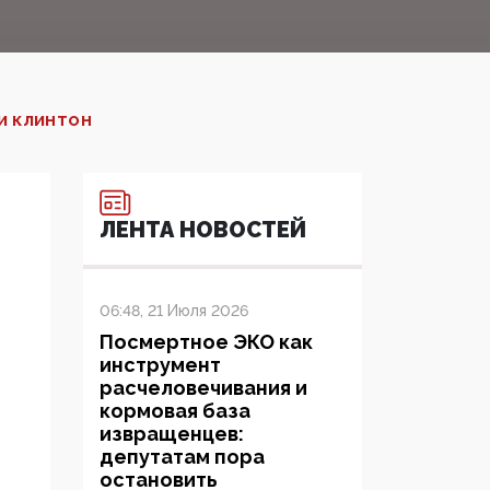
РИ КЛИНТОН
ЛЕНТА НОВОСТЕЙ
06:48, 21 Июля 2026
Посмертное ЭКО как
инструмент
расчеловечивания и
кормовая база
извращенцев:
депутатам пора
остановить