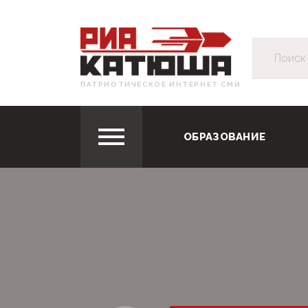
ПАТРИОТИЧЕСКОЕ ИНТЕРНЕТ СМИ
ОБРАЗОВАНИЕ