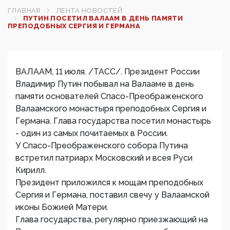
ГЛАВНАЯ
ЛЕНТА НОВОСТЕЙ
ПУТИН ПОСЕТИЛ ВАЛААМ В ДЕНЬ ПАМЯТИ
ПРЕПОДОБНЫХ СЕРГИЯ И ГЕРМАНА
ВАЛААМ, 11 июля. /ТАСС/. Президент России
Владимир Путин побывал на Валааме в день
памяти основателей Спасо-Преображенского
Валаамского монастыря преподобных Сергия и
Германа. Глава государства посетил монастырь
- один из самых почитаемых в России.
У Спасо-Преображенского собора Путина
встретил патриарх Московский и всея Руси
Кирилл.
Президент приложился к мощам преподобных
Сергия и Германа, поставил свечу у Валаамской
иконы Божией Матери.
Глава государства, регулярно приезжающий на