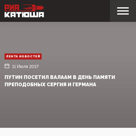
ЛЕНТА НОВОСТЕЙ
11 Июля 2017
ПУТИН ПОСЕТИЛ ВАЛААМ В ДЕНЬ ПАМЯТИ
ПРЕПОДОБНЫХ СЕРГИЯ И ГЕРМАНА