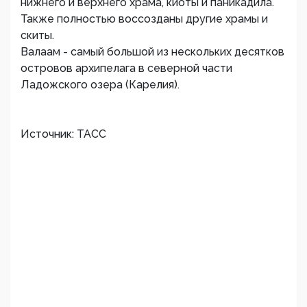
нижнего и верхнего храма, киоты и паникадила.
Также полностью воссозданы другие храмы и
скиты.
Валаам - самый большой из нескольких десятков
островов архипелага в северной части
Ладожского озера (Карелия).
Источник: ТАСС