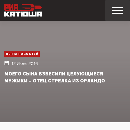
ЛЕНТА НОВОСТЕЙ
12 Июня 2016
МОЕГО СЫНА ВЗБЕСИЛИ ЦЕЛУЮЩИЕСЯ
МУЖИКИ – ОТЕЦ СТРЕЛКА ИЗ ОРЛАНДО