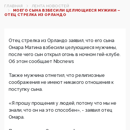
ГЛАВНАЯ
ЛЕНТА НОВОСТЕЙ
МОЕГО СЫНА ВЗБЕСИЛИ ЦЕЛУЮЩИЕСЯ МУЖИКИ –
ОТЕЦ СТРЕЛКА ИЗ ОРЛАНДО
Отец стрелка из Орландо заявил, что его сына
Омара Матина взбесили целующиеся мужчины,
после чего сын открыл огонь в ночном гей-клубе.
Об этом сообщает Nbcnews
Также мужчина отметил, что религиозные
соображения не имеют никакого отношения к
поступку сына.
«Я прошу прощения у людей, потому что мы не
знали, что он на это способен», - заявил отец
Омара.