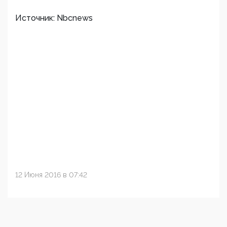
Источник: Nbcnews
12 Июня 2016 в 07:42