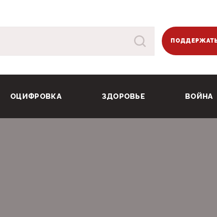
ПОДДЕРЖАТЬ
ОЦИФРОВКА
ЗДОРОВЬЕ
ВОЙНА