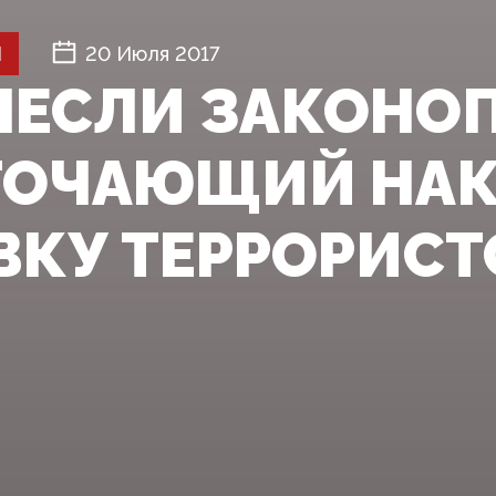
Й
20 Июля 2017
ВНЕСЛИ ЗАКОНО
ОЧАЮЩИЙ НАК
ВКУ ТЕРРОРИСТ