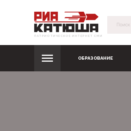
ПАТРИОТИЧЕСКОЕ ИНТЕРНЕТ СМИ
ОБРАЗОВАНИЕ