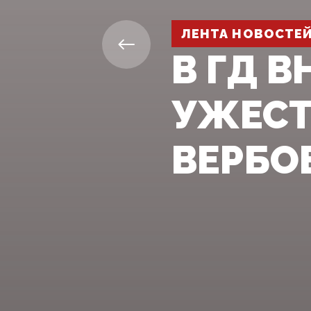
ЛЕНТА НОВОСТЕ
В ГД 
УЖЕСТ
ВЕРБО