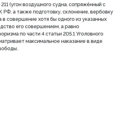
 211 (угон воздушного судна, сопряжённый с
 РФ, а также подготовку, склонение, вербовку
а в совершение хотя бы одного из указанных
дство его совершением, а равно
оризма по части 4 статьи 205.1 Уголовного
матривает максимальное наказание в виде
вободы.