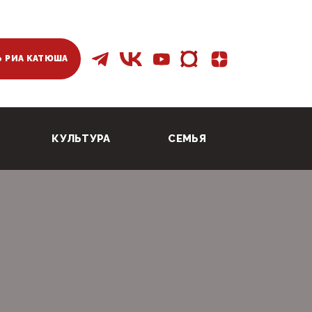
 РИА КАТЮША
КУЛЬТУРА
СЕМЬЯ