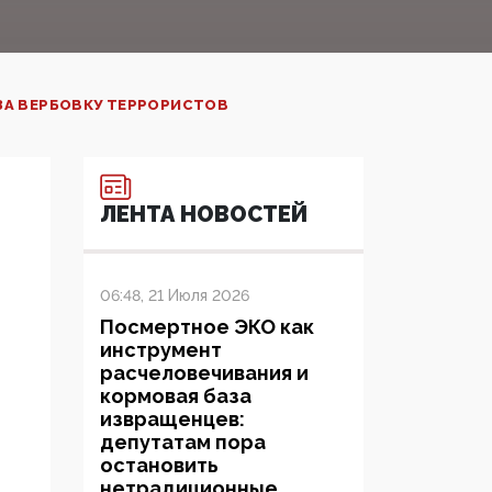
ЗА ВЕРБОВКУ ТЕРРОРИСТОВ
ЛЕНТА НОВОСТЕЙ
06:48, 21 Июля 2026
Посмертное ЭКО как
инструмент
расчеловечивания и
кормовая база
извращенцев:
депутатам пора
остановить
нетрадиционные