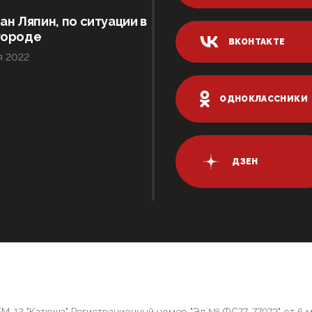
ан Ляпин, по ситуации в
городе
ВКОНТАКТЕ
я 2022
ОДНОКЛАССНИКИ
ДЗЕН