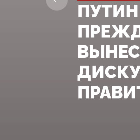
ПУТИН
ПРЕЖД
ВЫНЕС
ДИСКУ
ПРАВИ