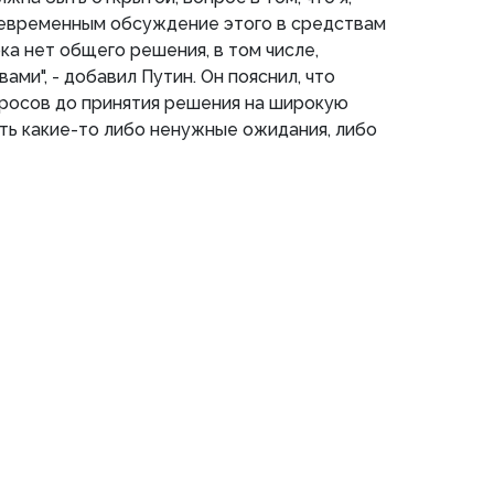
евременным обсуждение этого в средствам
ка нет общего решения, в том числе,
ами", - добавил Путин. Он пояснил, что
росов до принятия решения на широкую
ть какие-то либо ненужные ожидания, либо