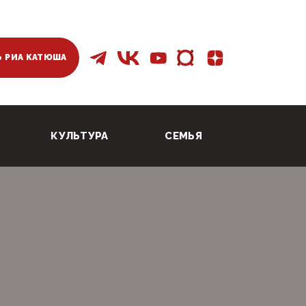
 РИА КАТЮША
КУЛЬТУРА
СЕМЬЯ