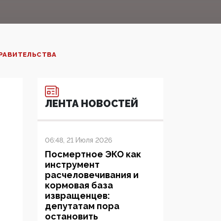
ПРАВИТЕЛЬСТВА
ЛЕНТА НОВОСТЕЙ
06:48, 21 Июля 2026
Посмертное ЭКО как
инструмент
расчеловечивания и
кормовая база
извращенцев:
депутатам пора
остановить