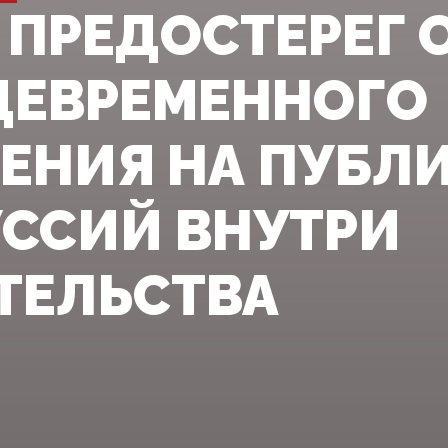
 ПРЕДОСТЕРЕГ 
ЕВРЕМЕННОГО
ЕНИЯ НА ПУБЛ
ССИЙ ВНУТРИ
ТЕЛЬСТВА