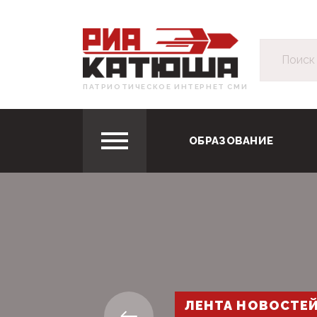
ПАТРИОТИЧЕСКОЕ ИНТЕРНЕТ СМИ
ОБРАЗОВАНИЕ
ЛЕНТА НОВОСТЕ