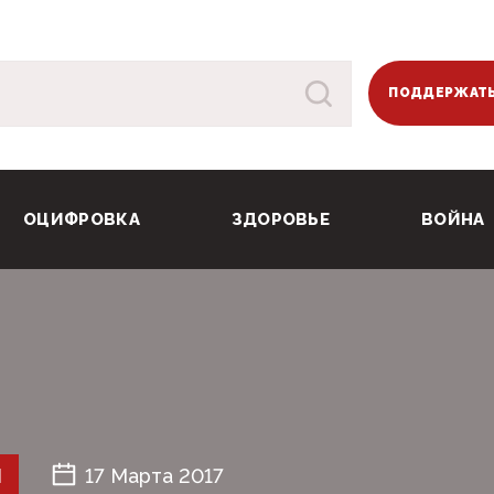
ПОДДЕРЖАТЬ
ОЦИФРОВКА
ЗДОРОВЬЕ
ВОЙНА
Й
17 Марта 2017