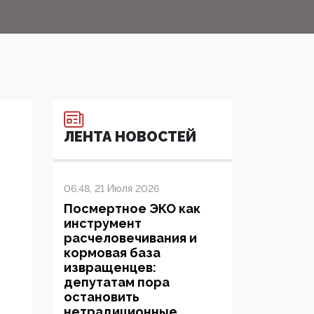
ЛЕНТА НОВОСТЕЙ
06:48, 21 Июля 2026
Посмертное ЭКО как
инструмент
расчеловечивания и
кормовая база
извращенцев:
депутатам пора
остановить
нетрадиционные