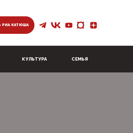
 РИА КАТЮША
КУЛЬТУРА
СЕМЬЯ