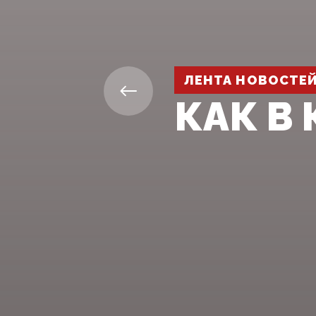
ЛЕНТА НОВОСТЕ
КАК В 