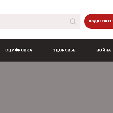
ПОДДЕРЖАТЬ
ОЦИФРОВКА
ЗДОРОВЬЕ
ВОЙНА