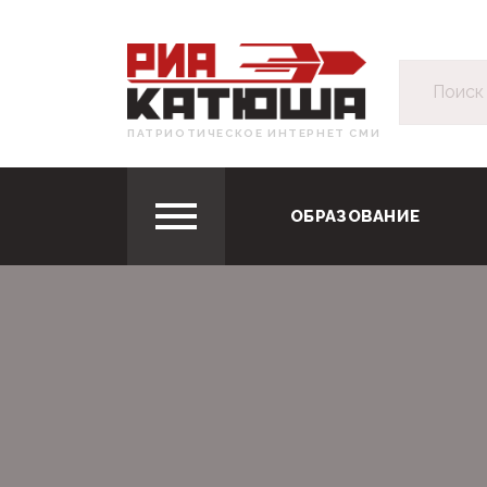
ПАТРИОТИЧЕСКОЕ ИНТЕРНЕТ СМИ
ОБРАЗОВАНИЕ