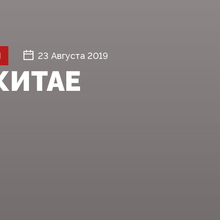
Й
23 Августа 2019
КИТАЕ