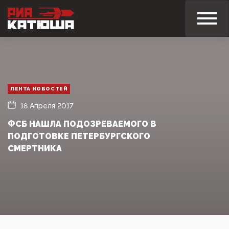
ЛЕНТА НОВОСТЕЙ
18 Апреля 2017
ФСБ НАШЛА ПОДОЗРЕВАЕМОГО В
ПОДГОТОВКЕ ПЕТЕРБУРГСКОГО
СМЕРТНИКА‍