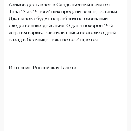
Азимов доставлен в Следственный комитет.
Тела 13 из 15 погибших преданы земле, останки
Джалилова будут погребены по окончании
следственных действий. О дате похорон 15-й
жертвы взрыва, скончавшейся несколько дней
назад в больнице, пока не сообщается.
Источник: Российская Газета