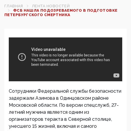
ГЛАВНАЯ
ЛЕНТА НОВОСТЕЙ
ФСБ НАШЛА ПОДОЗРЕВАЕМОГО В ПОДГОТОВКЕ
ПЕТЕРБУРГСКОГО СМЕРТНИКА‍
Сотрудники Федеральной службы безопасности
задержали Азимова в Одинцовском районе
Московской области. По версии спецслужб, 27-
летний мужчина является одним из
организаторов теракта в Северной столице,
унесшего 15 жизней, включая и самого