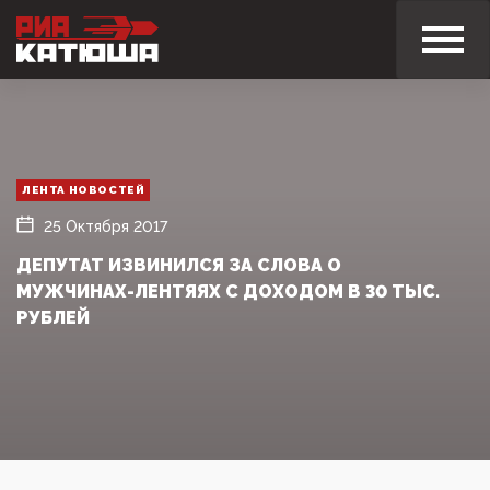
ЛЕНТА НОВОСТЕЙ
25 Октября 2017
ДЕПУТАТ ИЗВИНИЛСЯ ЗА СЛОВА О
МУЖЧИНАХ-ЛЕНТЯЯХ С ДОХОДОМ В 30 ТЫС.
РУБЛЕЙ