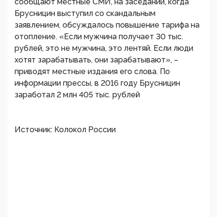
сообщают местные СМИ, на заседании, когда
Брусницин выступил со скандальным
заявлением, обсуждалось повышение тарифа на
отопление. «Если мужчина получает 30 тыс.
рублей, это не мужчина, это лентяй. Если люди
хотят зарабатывать, они зарабатывают», –
приводят местные издания его слова. По
информации прессы, в 2016 году Брусницин
заработал 2 млн 405 тыс. рублей
Источник: Колокол России