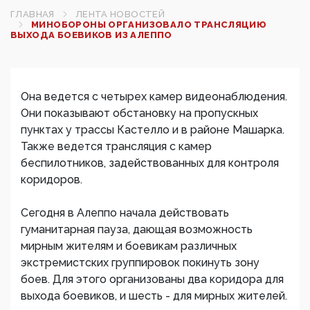
ГЛАВНАЯ
ЛЕНТА НОВОСТЕЙ
МИНОБОРОНЫ ОРГАНИЗОВАЛО ТРАНСЛЯЦИЮ
ВЫХОДА БОЕВИКОВ ИЗ АЛЕППО
Она ведется с четырех камер видеонаблюдения.
Они показывают обстановку на пропускных
пунктах у трассы Кастелло и в районе Машарка.
Также ведется трансляция с камер
беспилотников, задействованных для контроля
коридоров.
Сегодня в Алеппо начала действовать
гуманитарная пауза, дающая возможность
мирным жителям и боевикам различных
экстремистских группировок покинуть зону
боев. Для этого организованы два коридора для
выхода боевиков, и шесть - для мирных жителей.