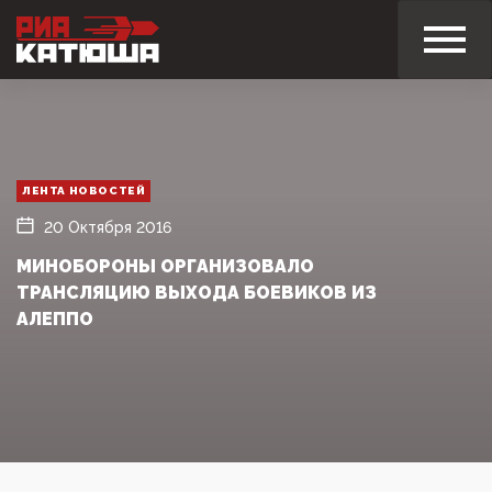
ЛЕНТА НОВОСТЕЙ
20 Октября 2016
МИНОБОРОНЫ ОРГАНИЗОВАЛО
ТРАНСЛЯЦИЮ ВЫХОДА БОЕВИКОВ ИЗ
АЛЕППО