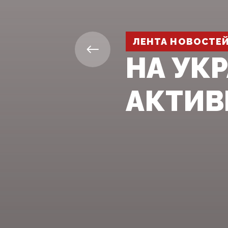
ЛЕНТА НОВОСТЕ
НА УК
АКТИВ