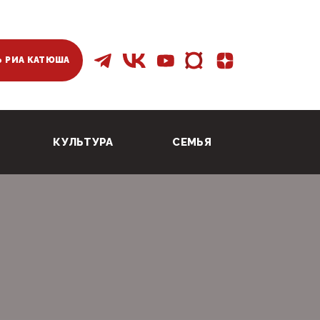
 РИА КАТЮША
КУЛЬТУРА
СЕМЬЯ