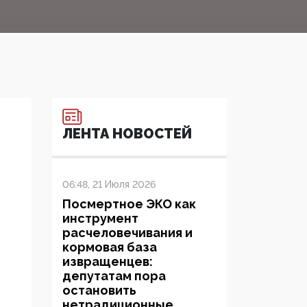
ЛЕНТА НОВОСТЕЙ
06:48, 21 Июля 2026
Посмертное ЭКО как
инструмент
расчеловечивания и
кормовая база
извращенцев:
депутатам пора
остановить
нетрадиционные