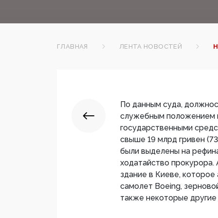
ГЛАВНАЯ
ЛЕНТА НОВОСТЕЙ
Н
По данным суда, должно
служебным положением и
государственными средс
свыше 19 млрд гривен (73
были выделены на рефин
ходатайство прокурора. 
здание в Киеве, которое
самолет Boeing, зерново
также некоторые другие