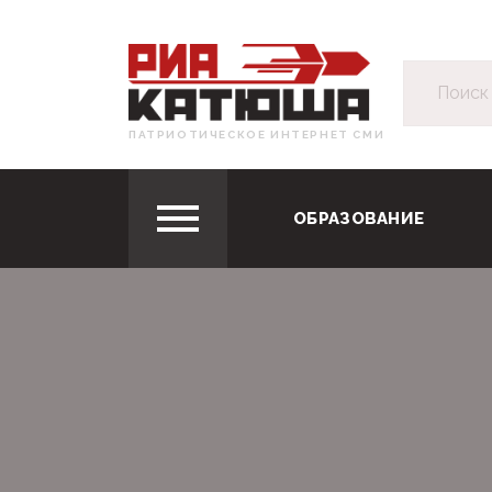
ПАТРИОТИЧЕСКОЕ ИНТЕРНЕТ СМИ
ОБРАЗОВАНИЕ