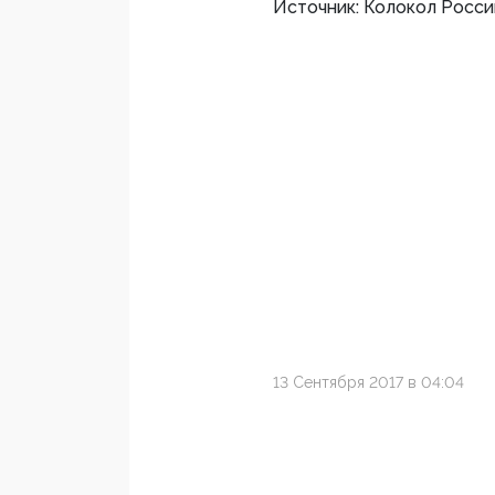
Источник: Колокол Росси
13 Сентября 2017 в 04:04