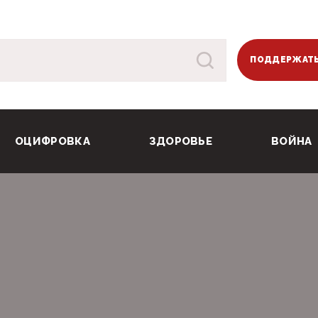
ПОДДЕРЖАТЬ
ОЦИФРОВКА
ЗДОРОВЬЕ
ВОЙНА