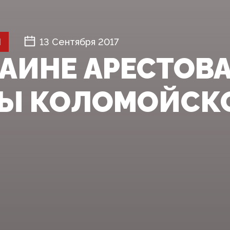
Й
13 Сентября 2017
РАИНЕ АРЕСТОВ
Ы КОЛОМОЙСК