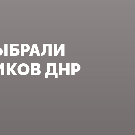
ЫБРАЛИ
ИКОВ ДНР