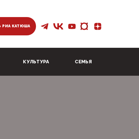
 РИА КАТЮША
КУЛЬТУРА
СЕМЬЯ