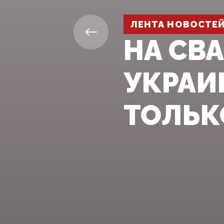
ЛЕНТА НОВОСТЕ
НА СВ
УКРАИ
ТОЛЬК