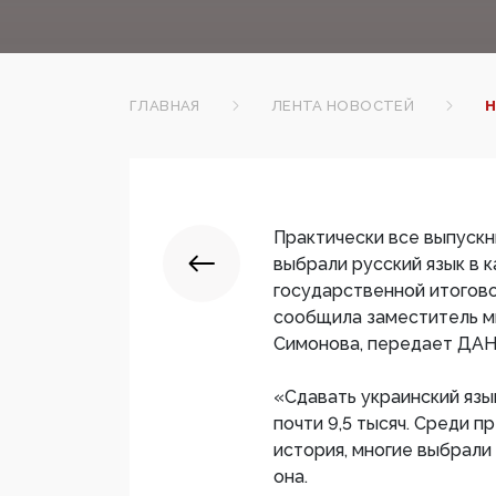
ГЛАВНАЯ
ЛЕНТА НОВОСТЕЙ
Н
Практически все выпуск
выбрали русский язык в 
государственной итогово
сообщила заместитель м
Симонова, передает ДАН
«Сдавать украинский язы
почти 9,5 тысяч. Среди 
история, многие выбрали
она.