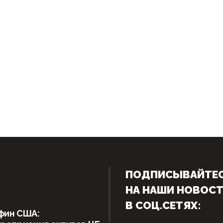
ПОДПИСЫВАЙТЕ
НА НАШИ НОВОС
В СОЦ.СЕТЯХ:
фин США: