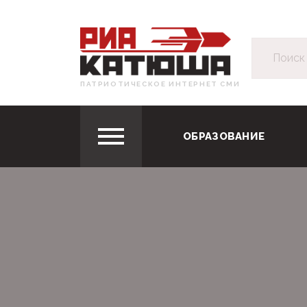
ПАТРИОТИЧЕСКОЕ ИНТЕРНЕТ СМИ
ОБРАЗОВАНИЕ