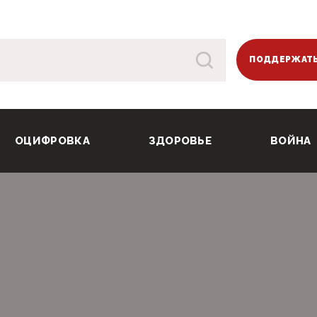
ПОДДЕРЖАТЬ
ОЦИФРОВКА
ЗДОРОВЬЕ
ВОЙНА