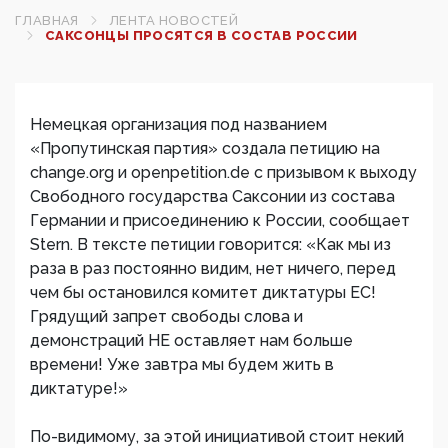
ГЛАВНАЯ
ЛЕНТА НОВОСТЕЙ
САКСОНЦЫ ПРОСЯТСЯ В СОСТАВ РОССИИ
Немецкая организация под названием
«Пропутинская партия» создала петицию на
change.org и оpenpetition.de с призывом к выходу
Свободного государства Саксонии из состава
Германии и присоединению к России, сообщает
Stern. В тексте петиции говорится: «Как мы из
раза в раз постоянно видим, нет ничего, перед
чем бы остановился комитет диктатуры ЕС!
Грядущий запрет свободы слова и
демонстраций НЕ оставляет нам больше
времени! Уже завтра мы будем жить в
диктатуре!»
По-видимому, за этой инициативой стоит некий