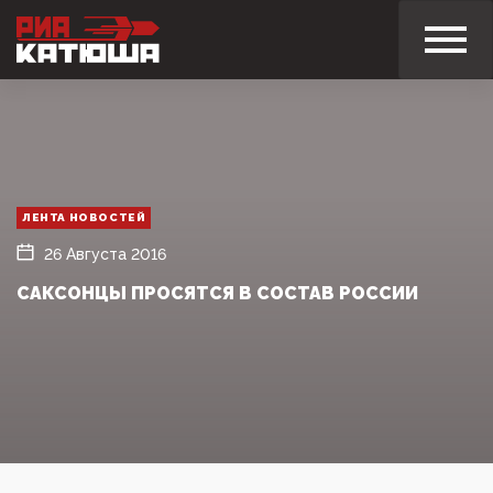
ЛЕНТА НОВОСТЕЙ
26 Августа 2016
САКСОНЦЫ ПРОСЯТСЯ В СОСТАВ РОССИИ