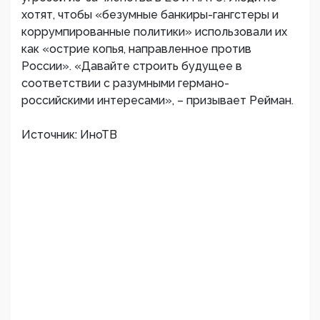
хотят, чтобы «безумные банкиры-гангстеры и
коррумпированные политики» использовали их
как «острие копья, направленное против
России». «Давайте строить будущее в
соответствии с разумными германо-
российскими интересами», – призывает Рейман.
Источник: ИноТВ