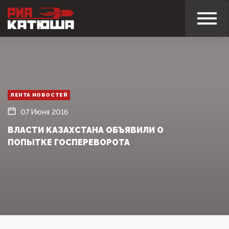
ЛЕНТА НОВОСТЕЙ
07 Июня 2016
ВЛАСТИ КАЗАХСТАНА ОБЪЯВИЛИ О
ПОПЫТКЕ ГОСПЕРЕВОРОТА