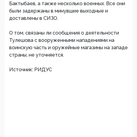
Бактыбаев, а также несколько военных. Все они
были задержаны в минувшие выходные и
доставлены в СИЗО.
О том, связаны ли сообщения о деятельности
Тулешова с вооруженными нападениями на
воинскую часть и оружейные магазины на западе
страны, не уточняется.
Источник: РИДУС