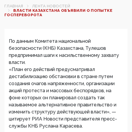
ГЛАВНАЯ
ЛЕНТА НОВОСТЕЙ
ВЛАСТИ КАЗАХСТАНА ОБЪЯВИЛИ О ПОПЫТКЕ
ГОСПЕРЕВОРОТА
По данным Комитета национальной
безопасности (КНБ) Казахстана, Тулешов
предпринимал шаги к насильственному захвату
власти.
«План его действий предусматривал
дестабилизацию обстановки в стране путем
создания очагов напряженности, организации
акций протеста и массовых беспорядков, на
фоне которых он планировал создать так
называемое альтернативное правительство и
изменить структуру действующей власти», —
цитирует РИА Новости представителя пресс-
службы КНБ Руслана Карасева.