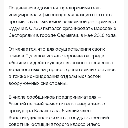
По данным ведомства, предприниматель
инициировал и финансировал «акции протеста
против так называемой земельной реформы», а
будучи в СИЗО пытался организовать массовые
беспорядки в городе Сарыагаш в мае 2016 года.
Отмечается, что для осуществления своих
планов Тулешов искал сторонников среди
«бывших и действующих высокопоставленных
должностных лиц правоохранительных органов,
а также командования отдельных частей
вооруженных сил страны».
В числе сообщников предпринимателя —
бывший первый заместитель генерального
прокурора Казахстана, бывший член
Конституционного совета, государственный
советник юстиции второго класса Ильяс