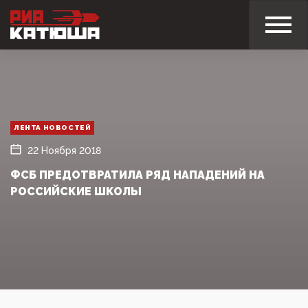
ЛЕНТА НОВОСТЕЙ
22 Ноября 2018
ФСБ ПРЕДОТВРАТИЛА РЯД НАПАДЕНИЙ НА
РОССИЙСКИЕ ШКОЛЫ