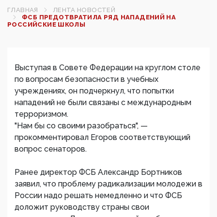
ГЛАВНАЯ
ЛЕНТА НОВОСТЕЙ
ФСБ ПРЕДОТВРАТИЛА РЯД НАПАДЕНИЙ НА
РОССИЙСКИЕ ШКОЛЫ
Выступая в Совете Федерации на круглом столе
по вопросам безопасности в учебных
учреждениях, он подчеркнул, что попытки
нападений не были связаны с международным
терроризмом.
"Нам бы со своими разобраться", —
прокомментировал Егоров соответствующий
вопрос сенаторов.
Ранее директор ФСБ Александр Бортников
заявил, что проблему радикализации молодежи в
России надо решать немедленно и что ФСБ
доложит руководству страны свои