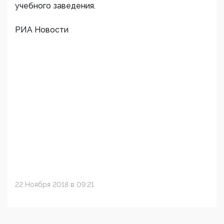
учебного заведения.
РИА Новости
22 Ноября 2018 в 09:21