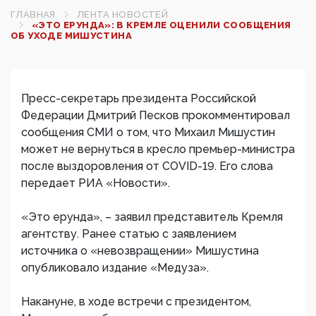
ГЛАВНАЯ
ЛЕНТА НОВОСТЕЙ
«ЭТО ЕРУНДА»: В КРЕМЛЕ ОЦЕНИЛИ СООБЩЕНИЯ
ОБ УХОДЕ МИШУСТИНА
Пресс-секретарь президента Российской
Федерации Дмитрий Песков прокомментировал
сообщения СМИ о том, что Михаил Мишустин
может не вернуться в кресло премьер-министра
после выздоровления от COVID-19. Его слова
передает РИА «Новости».
«Это ерунда», – заявил представитель Кремля
агентству. Ранее статью с заявлением
источника о «невозвращении» Мишустина
опубликовало издание «Медуза».
Накануне, в ходе встречи с президентом,