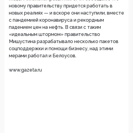
новому правительству придется работать в
новых реалиях — и вскоре они наступили, вместе
с пандемией коронавируса и рекордным
падением цен на нефть. В связи с таким
«идеальным штормом» правительство
Мишустина разрабатывало несколько пакетов
соцподдержки и помощи бизнесу, над этими
мерами работал и Белоусов.
www.gazeta.ru