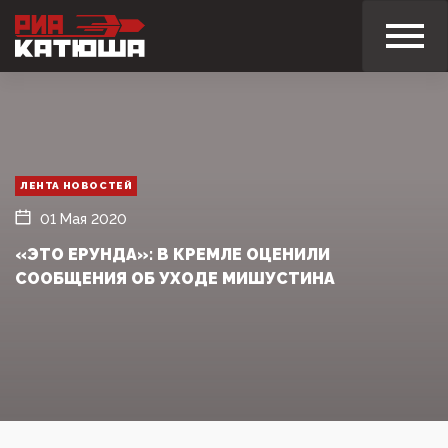
ЛЕНТА НОВОСТЕЙ
01 Мая 2020
«ЭТО ЕРУНДА»: В КРЕМЛЕ ОЦЕНИЛИ
СООБЩЕНИЯ ОБ УХОДЕ МИШУСТИНА