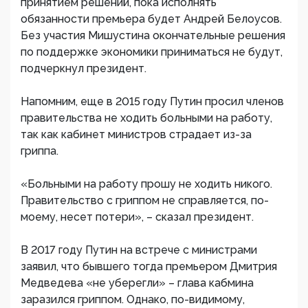
принятием решений, пока исполнять
обязанности премьера будет Андрей Белоусов.
Без участия Мишустина окончательные решения
по поддержке экономики приниматься не будут,
подчеркнул президент.
Напомним, еще в 2015 году Путин просил членов
правительства не ходить больными на работу,
так как кабинет министров страдает из-за
гриппа.
«Больными на работу прошу не ходить никого.
Правительство с гриппом не справляется, по-
моему, несет потери», – сказал президент.
В 2017 году Путин на встрече с министрами
заявил, что бывшего тогда премьером Дмитрия
Медведева «не уберегли» – глава кабмина
заразился гриппом. Однако, по-видимому,