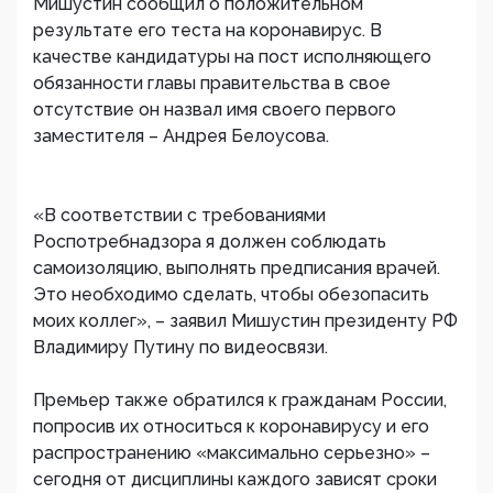
Мишустин сообщил о положительном
результате его теста на коронавирус. В
качестве кандидатуры на пост исполняющего
обязанности главы правительства в свое
отсутствие он назвал имя своего первого
заместителя – Андрея Белоусова.
«В соответствии с требованиями
Роспотребнадзора я должен соблюдать
самоизоляцию, выполнять предписания врачей.
Это необходимо сделать, чтобы обезопасить
моих коллег», – заявил Мишустин президенту РФ
Владимиру Путину по видеосвязи.
Премьер также обратился к гражданам России,
попросив их относиться к коронавирусу и его
распространению «максимально серьезно» –
сегодня от дисциплины каждого зависят сроки