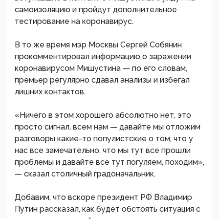
самоизоляцию и пройдут дополнительное
тестирование на коронавирус.
В то же время мэр Москвы Сергей Собянин
прокомментировал информацию о заражении
коронавирусом Мишустина — по его словам,
премьер регулярно сдавал анализы и избегал
лишних контактов.
«Ничего в этом хорошего абсолютно нет, это
просто сигнал, всем нам — давайте мы отложим
разговоры какие-то популистские о том, что у
нас все замечательно, что мы тут все прошли
проблемы и давайте все тут погуляем, походим»,
— сказал столичный градоначальник.
Добавим, что вскоре президент РФ Владимир
Путин рассказал, как будет обстоять ситуация с