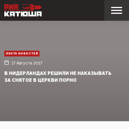
ЛЕНТА НОВОСТЕЙ
17 Августа 2017
В НИДЕРЛАНДАХ РЕШИЛИ НЕ НАКАЗЫВАТЬ
ЗА СНЯТОЕ В ЦЕРКВИ ПОРНО