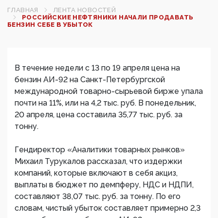
ГЛАВНАЯ
ЛЕНТА НОВОСТЕЙ
РОССИЙСКИЕ НЕФТЯНИКИ НАЧАЛИ ПРОДАВАТЬ
БЕНЗИН СЕБЕ В УБЫТОК
В течение недели с 13 по 19 апреля цена на
бензин АИ-92 на Санкт-Петербургской
международной товарно-сырьевой бирже упала
почти на 11%, или на 4,2 тыс. руб. В понедельник,
20 апреля, цена составила 35,77 тыс. руб. за
тонну.
Гендиректор «Аналитики товарных рынков»
Михаил Турукалов рассказал, что издержки
компаний, которые включают в себя акциз,
выплаты в бюджет по демпферу, НДС и НДПИ,
составляют 38,07 тыс. руб. за тонну. По его
словам, чистый убыток составляет примерно 2,3