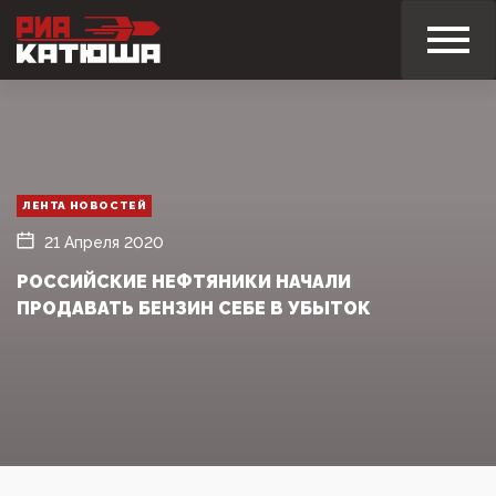
ЛЕНТА НОВОСТЕЙ
21 Апреля 2020
РОССИЙСКИЕ НЕФТЯНИКИ НАЧАЛИ
ПРОДАВАТЬ БЕНЗИН СЕБЕ В УБЫТОК