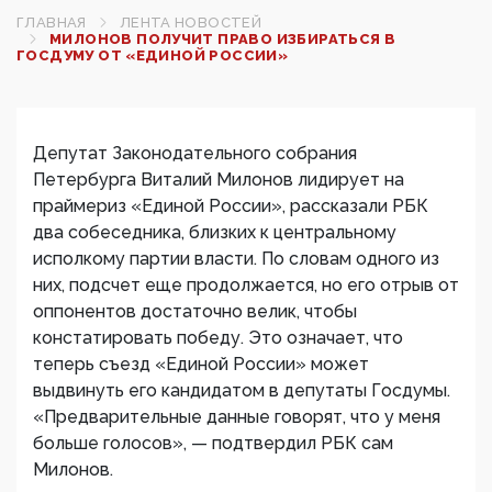
ГЛАВНАЯ
ЛЕНТА НОВОСТЕЙ
МИЛОНОВ ПОЛУЧИТ ПРАВО ИЗБИРАТЬСЯ В
ГОСДУМУ ОТ «ЕДИНОЙ РОССИИ»
Депутат Законодательного собрания
Петербурга Виталий Милонов лидирует на
праймериз «Единой России», рассказали РБК
два собеседника, близких к центральному
исполкому партии власти. По словам одного из
них, подсчет еще продолжается, но его отрыв от
оппонентов достаточно велик, чтобы
констатировать победу. Это означает, что
теперь съезд «Единой России» может
выдвинуть его кандидатом в депутаты Госдумы.
«Предварительные данные говорят, что у меня
больше голосов», — подтвердил РБК сам
Милонов.