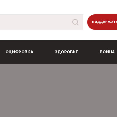
ПОДДЕРЖАТЬ
ОЦИФРОВКА
ЗДОРОВЬЕ
ВОЙНА