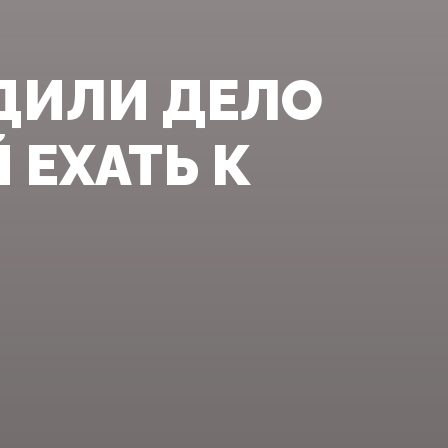
ДИЛИ ДЕЛО
 ЕХАТЬ К