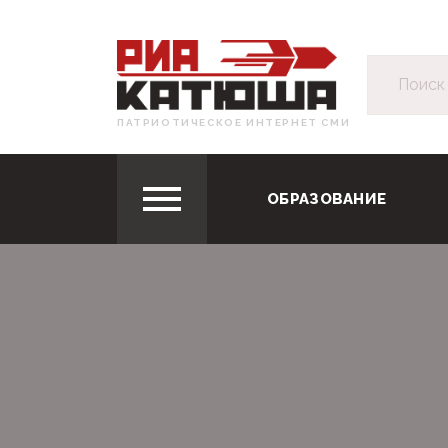
ПАТРИОТИЧЕСКОЕ ИНТЕРНЕТ СМИ
ОБРАЗОВАНИЕ