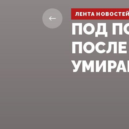
ЛЕНТА НОВОСТЕ
ПОД П
ПОСЛЕ 
УМИР