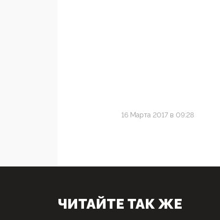
16 Марта 2017 в 09:28
ЧИТАЙТЕ ТАК ЖЕ