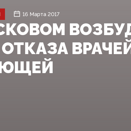
Й
16 Марта 2017
СКОВОМ ВОЗБУ
ОТКАЗА ВРАЧЕЙ
АЮЩЕЙ