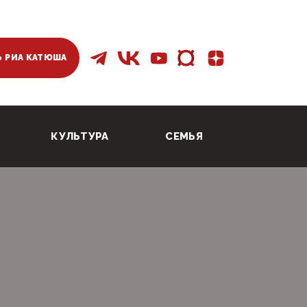
 РИА КАТЮША
КУЛЬТУРА
СЕМЬЯ