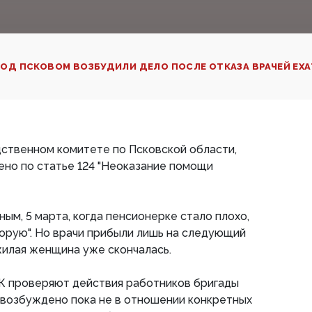
ОД ПСКОВОМ ВОЗБУДИЛИ ДЕЛО ПОСЛЕ ОТКАЗА ВРАЧЕЙ ЕХ
дственном комитете по Псковской области,
ено по статье 124 "Неоказание помощи
ым, 5 марта, когда пенсионерке стало плохо,
орую". Но врачи прибыли лишь на следующий
жилая женщина уже скончалась.
СК проверяют действия работников бригады
о возбуждено пока не в отношении конкретных