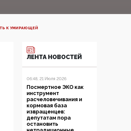
АТЬ К УМИРАЮЩЕЙ
ЛЕНТА НОВОСТЕЙ
06:48, 21 Июля 2026
Посмертное ЭКО как
инструмент
расчеловечивания и
кормовая база
извращенцев:
депутатам пора
остановить
нетрадиционные