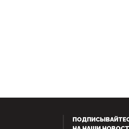
ПОДПИСЫВАЙТЕ
НА НАШИ НОВОС