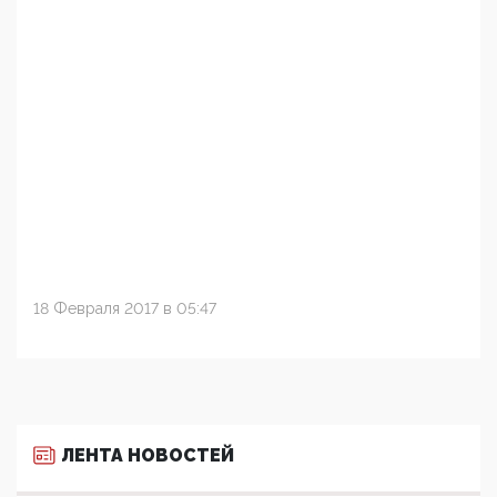
18 Февраля 2017 в 05:47
ЛЕНТА НОВОСТЕЙ