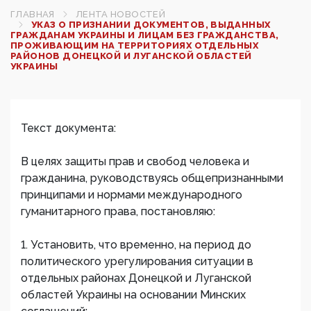
ГЛАВНАЯ
ЛЕНТА НОВОСТЕЙ
УКАЗ О ПРИЗНАНИИ ДОКУМЕНТОВ, ВЫДАННЫХ
ГРАЖДАНАМ УКРАИНЫ И ЛИЦАМ БЕЗ ГРАЖДАНСТВА,
ПРОЖИВАЮЩИМ НА ТЕРРИТОРИЯХ ОТДЕЛЬНЫХ
РАЙОНОВ ДОНЕЦКОЙ И ЛУГАНСКОЙ ОБЛАСТЕЙ
УКРАИНЫ
Текст документа:
В целях защиты прав и свобод человека и
гражданина, руководствуясь общепризнанными
принципами и нормами международного
гуманитарного права, постановляю:
1. Установить, что временно, на период до
политического урегулирования ситуации в
отдельных районах Донецкой и Луганской
областей Украины на основании Минских