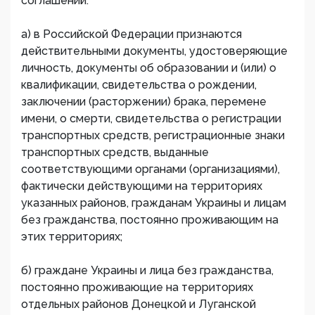
соглашений:
а) в Российской Федерации признаются
действительными документы, удостоверяющие
личность, документы об образовании и (или) о
квалификации, свидетельства о рождении,
заключении (расторжении) брака, перемене
имени, о смерти, свидетельства о регистрации
транспортных средств, регистрационные знаки
транспортных средств, выданные
соответствующими органами (организациями),
фактически действующими на территориях
указанных районов, гражданам Украины и лицам
без гражданства, постоянно проживающим на
этих территориях;
б) граждане Украины и лица без гражданства,
постоянно проживающие на территориях
отдельных районов Донецкой и Луганской