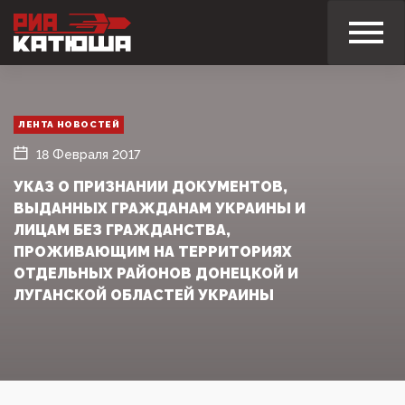
ЛЕНТА НОВОСТЕЙ
18 Февраля 2017
УКАЗ О ПРИЗНАНИИ ДОКУМЕНТОВ,
ВЫДАННЫХ ГРАЖДАНАМ УКРАИНЫ И
ЛИЦАМ БЕЗ ГРАЖДАНСТВА,
ПРОЖИВАЮЩИМ НА ТЕРРИТОРИЯХ
ОТДЕЛЬНЫХ РАЙОНОВ ДОНЕЦКОЙ И
ЛУГАНСКОЙ ОБЛАСТЕЙ УКРАИНЫ