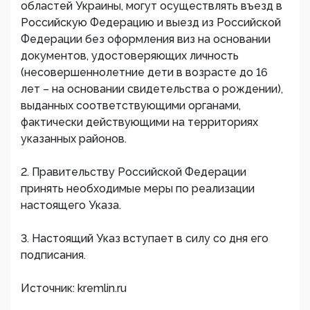
областей Украины, могут осуществлять въезд в
Российскую Федерацию и выезд из Российской
Федерации без оформления виз на основании
документов, удостоверяющих личность
(несовершеннолетние дети в возрасте до 16
лет – на основании свидетельства о рождении),
выданных соответствующими органами,
фактически действующими на территориях
указанных районов.
2. Правительству Российской Федерации
принять необходимые меры по реализации
настоящего Указа.
3. Настоящий Указ вступает в силу со дня его
подписания.
Источник: kremlin.ru